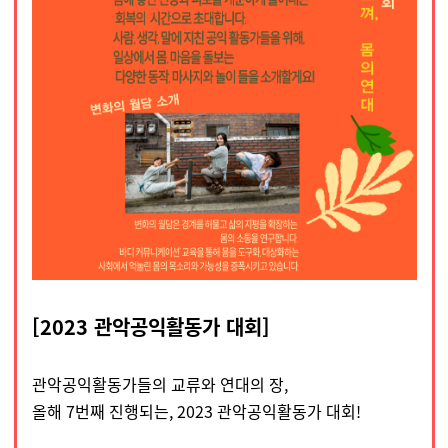
[
2023 관악공익활동가 대회]
관악공익활동가들의 교류와 연대의 장,
올해 7번째 진행되는, 2023 관악공익활동가 대회!