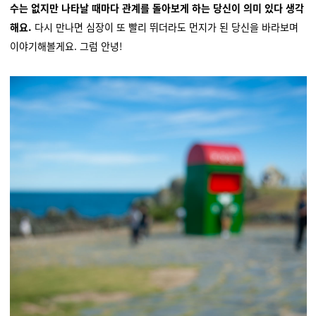
수는 없지만 나타날 때마다 관계를 돌아보게 하는 당신이 의미 있다 생각
해요.
다시 만나면 심장이 또 빨리 뛰더라도 먼지가 된 당신을 바라보며
이야기해볼게요. 그럼 안녕!