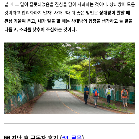
날 때 그 말이 잘못되었음을 진심을 담아 사과하는 것이다. 상대방이 모를
것이라고 합리화하지 말자! 사과보다 더 좋은 방법은
상대방이 말할 때
관심 기울여 듣고, 내가 말을 할 때는 상대방의 입장을 생각하고 늘 말을
다듬고, 소리를 낮추어 조심하는 것이다.
💌 지난 호 구독자 후기 (
#8. 골목
)