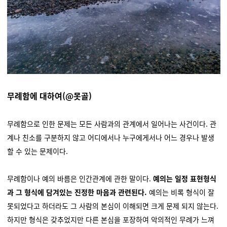
무례함에 대하여(@못골)
무례함으로 인한 문제는 모든 사람과의 관계에서 일어나는 사건이다. 관
계나 친소를 구분하지 않고 어디에서나 누구에게서나 어느 경우나 발생
할 수 있는 문제이다.
무례함이나 예의 바름은 인간관계에 관한 말이다.
예의는 일정 표현형식
과 그 형식에 담겨있는 진정한 마음과 관련된다.
예의는 비록 형식이 잘
못되었다고 하더라도 그 사람의 본심이 이해되면 크게 문제 되지 않는다.
하지만 형식은 갖추었지만 다른 본심을 포장하여 악의적인 무례가 느껴