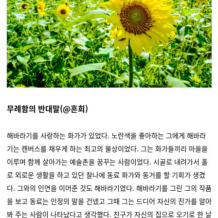
무례함의 반대말(@흔희)
해바라기를 사랑하는 화가가 있었다. 노란색을 좋아하는 그에게 해바라
기는 캔버스를 채우게 하는 최고의 물상이었다. 그는 화가들끼리 마을을
이루며 함께 살아가는 예술촌을 꿈꾸는 사람이었다. 시골로 내려가서 홀
로 외로운 생활을 하고 있던 찰나에 동료 화가와 동거를 할 기회가 생겼
다. 그와의 인연을 이어준 것도 해바라기였다. 해바라기를 그린 그의 작품
을 보고 동료는 인정의 말을 건넸고 그때 그는 드디어 자신의 진가를 알아
봐 주는 사람이 나타났다고 생각했다. 친구가 자신의 집으로 오기로 한 날