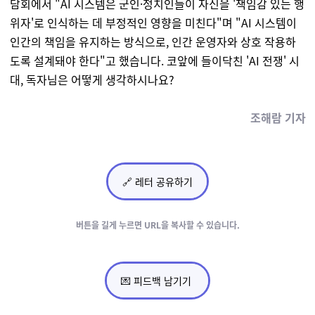
담회에서 "AI 시스템은 군인·정치인들이 자신을 '책임감 있는 행
위자'로 인식하는 데 부정적인 영향을 미친다"며 "AI 시스템이
인간의 책임을 유지하는 방식으로, 인간 운영자와 상호 작용하
도록 설계돼야 한다"고 했습니다. 코앞에 들이닥친 'AI 전쟁' 시
대, 독자님은 어떻게 생각하시나요?
조해람 기자
🔗 레터 공유하기
버튼을 길게 누르면
URL을 복사할 수 있습니다.
💌 피드백 남기기