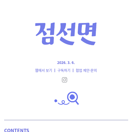
2026. 3. 6.
웹에서 보기
┃
구독하기
┃
협업 제안·문의
CONTENTS