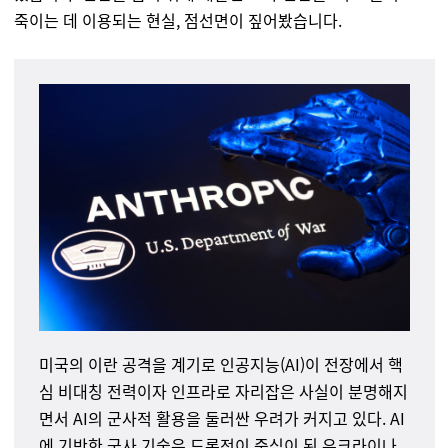
죽이는 데 이용되는 현실, 점선면이 짚어봤습니다.
미국의 이란 공격을 계기로 인공지능(
AI
)이 전장에서 핵
심 비대칭 전력이자 인프라로 자리잡은 사실이 분명해지
면서
AI
의 군사적 활용을 둘러싼 우려가 커지고 있다.
AI
에 기반한 군사 기술은 드론전이 중심이 된 우크라이나