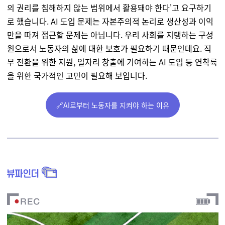
의 권리를 침해하지 않는 범위에서 활용돼야 한다'고 요구하기
로 했습니다. AI 도입 문제는 자본주의적 논리로 생산성과 이익
만을 따져 접근할 문제는 아닙니다. 우리 사회를 지탱하는 구성
원으로서 노동자의 삶에 대한 보호가 필요하기 때문인데요. 직
무 전환을 위한 지원, 일자리 창출에 기여하는 AI 도입 등 연착륙
을 위한 국가적인 고민이 필요해 보입니다.
🔗AI로부터 노동자를 지켜야 하는 이유