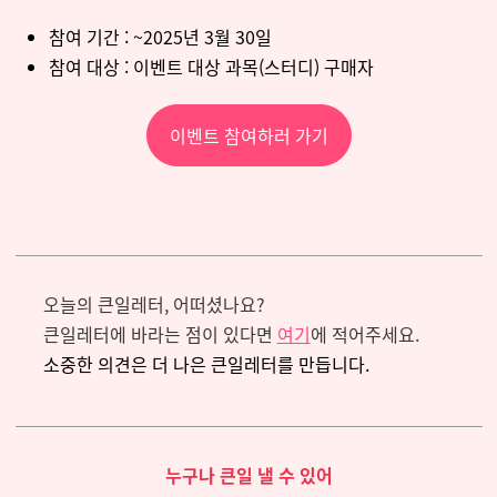
참여 기간 : ~2025년 3월 30일
참여 대상 : 이벤트 대상 과목(스터디) 구매자
이벤트 참여하러 가기
오늘의 큰일레터, 어떠셨나요?
큰일레터에 바라는 점이 있다면
여기
에 적어주세요.
소중한 의견은 더 나은 큰일레터를 만듭니다.
누구나 큰일 낼 수 있어