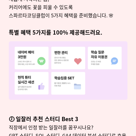
커리어에도 꽃을 피울 수 있도록
스파르타코딩클럽이 5가지 혜택을 준비했습니다. 🌸
특별 혜택 5가지를 100% 제공해드려요.
🕖 일잘러 추천 스터디 Best 3
직장에서 인정 받는 일잘러를 꿈꾸시나요?
GPT 스터디, SQL 스터디, GA4 데이터 분석 스터디로 효율