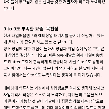
타이틀이 부끄럽지 않은 실력을 갖춘 개발자가 되고자 노력하겠
습니다!
9 to 9도 부족한 요즘_목진성
현재 내일배움캠프와 예비창업 패키지를 동시에 진행하고 있는
게 올해 가장 큰일을 하고 있는 것 같습니다.
평소 창업에 대한 관심이 높아서 창업과 취업 중에 많은 고민 끝
에 창업을 결심하게 되었고, 빠른 MVP개발을 위해 내일배움캠
프 Flutter 트랙에 합류하게 되었습니다. 사실 9 to 9도 굉장히
고민이 많이 되는 시간이었는데 막상 시작하고 한 달이 지난 지
금 시점에서는 9 to 9도 부족하다는 생각이 들 때가 많습니다.
내배캠에 합류하는 과정에서 창업캠프를 할까도 생각해 봤지만
사업계획서 작성은 스스로 더 노력하고, 지인들의 도움을 받으
며 준비가 가능할 것 같아 개발에 더 집중을 해보자는 생각으로
개발 트랙으로 합류했는데 기대 이상이라 만족하며 캠프를 진행