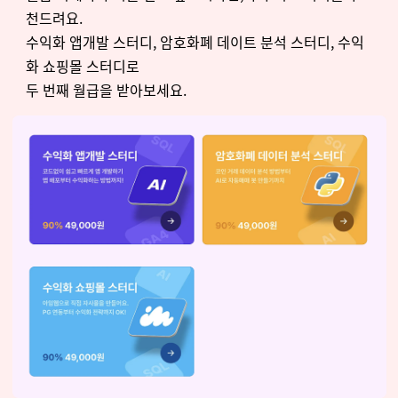
천드려요.
수익화 앱개발 스터디, 암호화폐 데이트 분석 스터디, 수익
화 쇼핑몰 스터디로
두 번째 월급을 받아보세요.