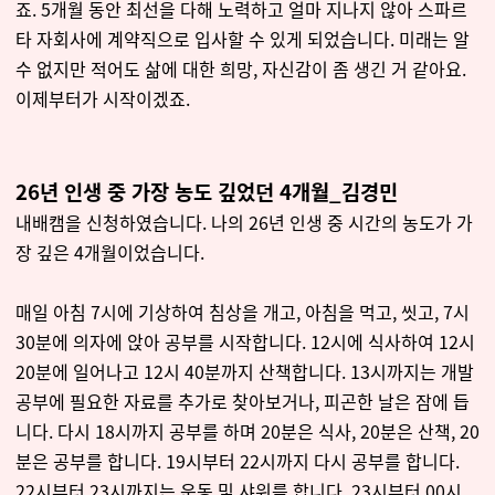
죠. 5개월 동안 최선을 다해 노력하고 얼마 지나지 않아 스파르
타 자회사에 계약직으로 입사할 수 있게 되었습니다. 미래는 알
수 없지만 적어도 삶에 대한 희망, 자신감이 좀 생긴 거 같아요.
이제부터가 시작이겠죠.
26년 인생 중 가장 농도 깊었던 4개월_김경민
내배캠을 신청하였습니다. 나의 26년 인생 중 시간의 농도가 가
장 깊은 4개월이었습니다.
매일 아침 7시에 기상하여 침상을 개고, 아침을 먹고, 씻고, 7시
30분에 의자에 앉아 공부를 시작합니다. 12시에 식사하여 12시
20분에 일어나고 12시 40분까지 산책합니다. 13시까지는 개발
공부에 필요한 자료를 추가로 찾아보거나, 피곤한 날은 잠에 듭
니다. 다시 18시까지 공부를 하며 20분은 식사, 20분은 산책, 20
분은 공부를 합니다. 19시부터 22시까지 다시 공부를 합니다.
22시부터 23시까지는 운동 및 샤워를 합니다. 23시부터 00시