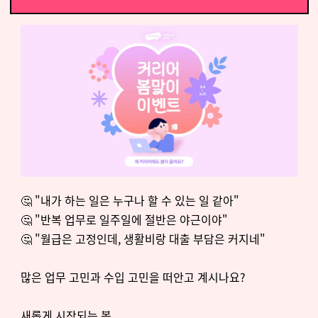
🤔 "내가 하는 일은 누구나 할 수 있는 일 같아"
🤔 "반복 업무로 일주일에 절반은 야근이야"
🤔 "월급은 고정인데, 생활비랑 대출 부담은 커지네"
많은 업무 고민과 수입 고민을 떠안고 계시나요?
새롭게 시작되는 봄,