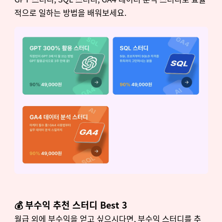
적으로 일하는 방법을 배워보세요.
💰 부수익 추천 스터디 Best 3
월급 외에 부수익을 얻고 싶으시다면, 부수익 스터디를 추