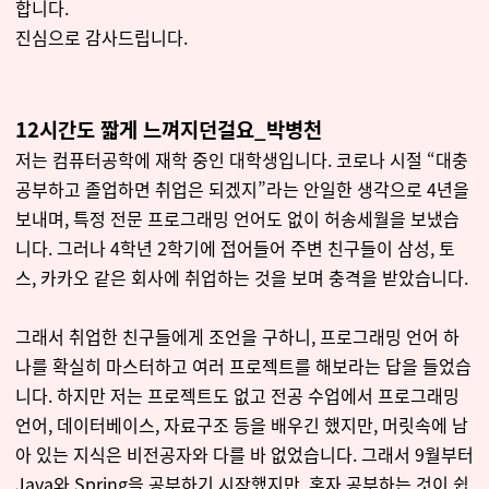
합니다.
진심으로 감사드립니다.
12시간도 짧게 느껴지던걸요_박병천
저는 컴퓨터공학에 재학 중인 대학생입니다. 코로나 시절 “대충
공부하고 졸업하면 취업은 되겠지”라는 안일한 생각으로 4년을
보내며, 특정 전문 프로그래밍 언어도 없이 허송세월을 보냈습
니다. 그러나 4학년 2학기에 접어들어 주변 친구들이 삼성, 토
스, 카카오 같은 회사에 취업하는 것을 보며 충격을 받았습니다.
그래서 취업한 친구들에게 조언을 구하니, 프로그래밍 언어 하
나를 확실히 마스터하고 여러 프로젝트를 해보라는 답을 들었습
니다. 하지만 저는 프로젝트도 없고 전공 수업에서 프로그래밍
언어, 데이터베이스, 자료구조 등을 배우긴 했지만, 머릿속에 남
아 있는 지식은 비전공자와 다를 바 없었습니다. 그래서 9월부터
Java와 Spring을 공부하기 시작했지만, 혼자 공부하는 것이 쉽