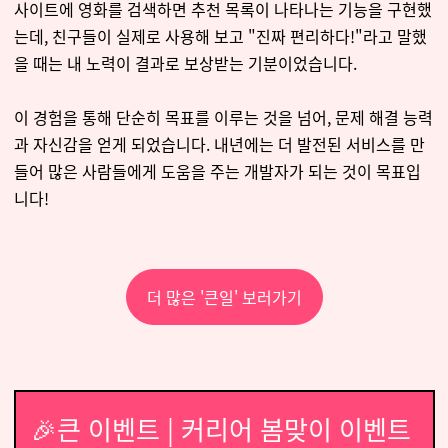
사이트에 영화를 검색하면 추천 목록이 나타나는 기능을 구현했
는데, 친구들이 실제로 사용해 보고 "진짜 편리하다!"라고 말했
을 때는 내 노력이 결과로 보상받는 기분이었습니다.
이 경험을 통해 단순히 목표를 이루는 것을 넘어, 문제 해결 능력
과 자신감을 얻게 되었습니다. 내년에는 더 발전된 서비스를 만
들어 많은 사람들에게 도움을 주는 개발자가 되는 것이 목표입
니다!
더 많은 '큰일' 보러가기
🎉큰 이벤트 | 커리어 봄맞이 이벤트