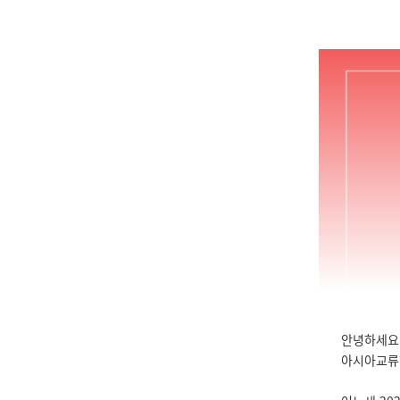
안녕하세요 
아시아교류