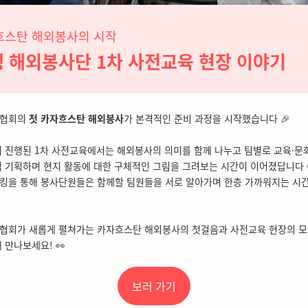
흐스탄 해외봉사의 시작
 해외봉사단 1차 사전교육 현장 이야기
류협회의
첫 카자흐스탄 해외봉사
가 본격적인 준비 과정을 시작했습니다 🎉
 진행된 1차 사전교육에서는 해외봉사의 의미를 함께 나누고 팀별로 교육·문
 기획하며 현지 활동에 대한 구체적인 그림을 그려보는 시간이 이어졌답니다 
킹을 통해 봉사단원들은 함께할 팀원들을 서로 알아가며 한층 가까워지는 시
협회가 새롭게 펼쳐가는 카자흐스탄 해외봉사의 첫걸음과 사전교육 현장의 모습
 만나보세요! 👀
보러 가기