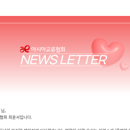
님,
협회 최윤서입니다.