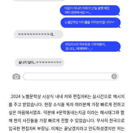
2024 노벨문학상 시상식 내내 저와 편집자K는 실시간으로 메시지
를 주고 받았습니다. 현장 소식을 독자 여러분께 가장 빠르게 전하고
싶은 마음에서였죠. 덕분에 #문학동네는지금 이라는 해시태그와 함
께 현지 사진들을 가장 빠르게 전할 수 있었습니다. 무사히 한국으로
입국한 편집자K 부장님. 이제는 끝났겠지라고 안도하셨겠지만 저는