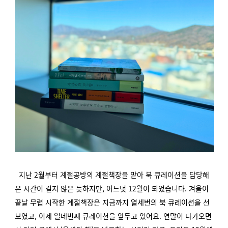
지난 2월부터 계절공방의 계절책장을 맡아 북 큐레이션을 담당해
온 시간이 길지 않은 듯하지만, 어느덧 12월이 되었습니다. 겨울이
끝날 무렵 시작한 계절책장은 지금까지 열세번의 북 큐레이션을 선
보였고, 이제 열네번째 큐레이션을 앞두고 있어요. 연말이 다가오면