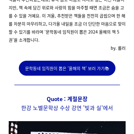
지만, 책 속에 담긴 위로와 사랑의 힘을 마주할 때면 조금은 숨을 고
를 수 있을 거예요. 이 겨울, 추천받은 책들을 천천히 곱씹으며 한 해
를 차분히 마무리하고, 다가올 내일을 조금 더 단단한 마음으로 맞이
할 수 있기를 바라며 ‘문학동네 임직원이 뽑은 2024 올해의 책 5
권’을 소개합니다.
by. 롤러
문학동네 임직원이 뽑은 '올해의 책' 보러 가기📚
Quote : 계절문장
한강 노벨문학상 수상 강연 '빛과 실'에서