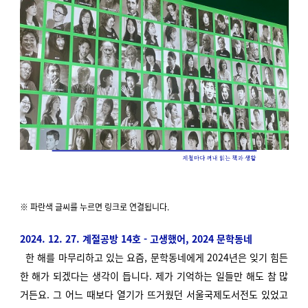
※ 파란색 글씨를 누르면 링크로 연결됩니다.
2024. 12. 27. 계절공방 14호 - 고생했어, 2024 문학동네
한 해를 마무리하고 있는 요즘, 문학동네에게 2024년은 잊기 힘든
한 해가 되겠다는 생각이 듭니다. 제가 기억하는 일들만 해도 참 많
거든요. 그 어느 때보다 열기가 뜨거웠던 서울국제도서전도 있었고