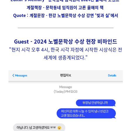
계절책장 - 문
학동네 임직원이 고른 올해의 책
Quote : 계절문장 - 한강 노벨문학상 수상 강연 '빛과 실'에서
Guest - 2024 노벨문학상 수상 현장 비하인드
"현지 시각 오후 4시, 한국 시각 자정에 시작한 시상식은 전
세계에 생중계되었다."