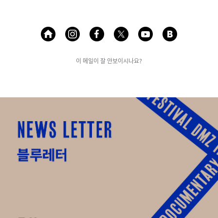
이 메일이 잘 안보이시나요?