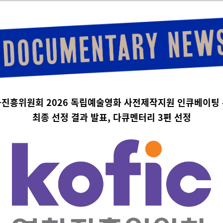
진흥위원회 2026 독립예술영화 사전제작지원 인큐베이팅
최종 선정 결과 발표, 다큐멘터리 3편 선정