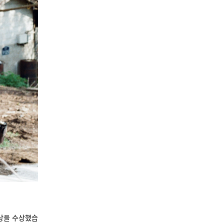
대상을 수상했습