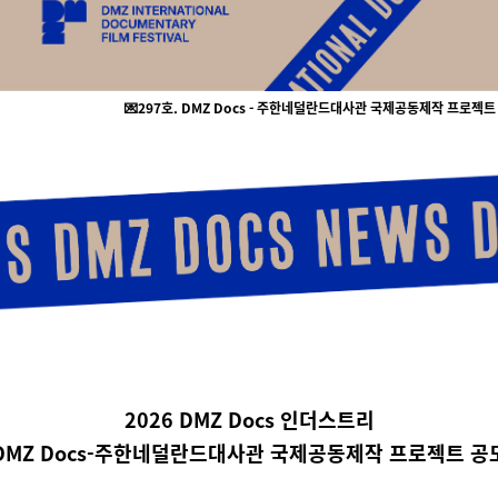
💌297호
. DMZ Docs - 주한네덜란드대사관 국제공동제작 프로젝트 
2026 DMZ Docs 인더스트리
DMZ Docs-주한네덜란드대사관 국제공동제작 프로젝트 공