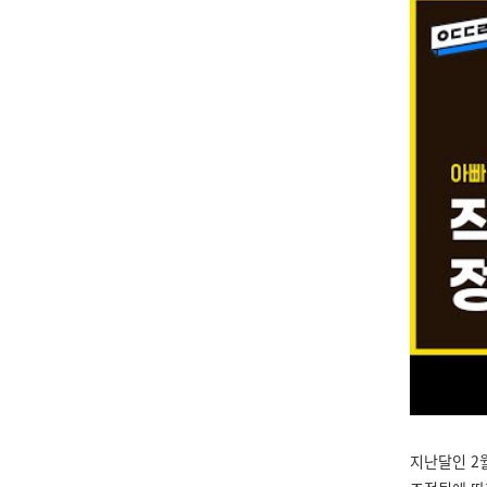
지난달인 2