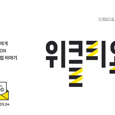
이 메일이 잘