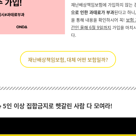
재난배상책임보험에 가입하지 않는 
으로 인한 과태료가 부과
된다고 하니,
을 통해 내용을 확인하시어 꼭!
보험 
간인 올해 6월 9일까지
가입을 마치
다.
재난배상책임보험, 대체 어떤 보험일까?
‍👧‍👦5인 이상 집합금지로 헷갈린 사람 다 모여라!