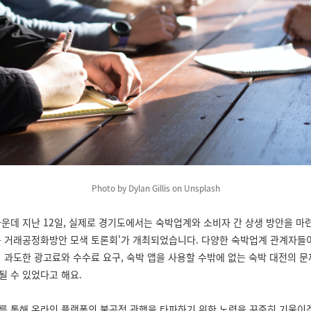
Photo by Dylan Gillis on Unsplash
가운데 지난 12일, 실제로 경기도에서는 숙박업계와 소비자 간 상생 방안을 마
폼 거래공정화방안 모색 토론회'가 개최되었습니다. 다양한 숙박업계 관계자들
의 과도한 광고료와 수수료 요구, 숙박 앱을 사용할 수밖에 없는 숙박 대전의 문
될 수 있었다고 해요.
를 통해 온라인 플랫폼의 불공정 관행을 타파하기 위한 노력을 꾸준히 기울이