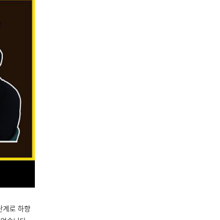
단계로 하향