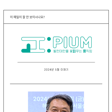
이 메일이 잘 안 보이시나요?