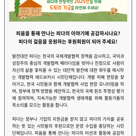
피움을 통해 만나는 피다의 이야기에 공감하시나요?
피다의 걸음을 응원하는 후원회원이 되어 주세요!
발전대안 피다는 한국의 국제개발협력 정책을 감시하고, 국익과
성장주의 중심의 개발협력 패러다임을 벗어나 진정으로 사람이
자신의 삶을 꽃피울 수 있는 대안적 발전에 대한 화두를 제시하
는 개발협력 애드보커시 시민단체입니다. 개발 피해 현장을 찾
아가고, 한국 시민들과 함께 개발협력 사업 현장 모니터링을 하
며, 정부에 정책 방향을 제안하고, 한국의 국제 원조 투명성 평가
에 참여하며, 지속가능한 개발협력 생태계를 위해 활동가들의
목소리를 모으는 활동을 합니다.
피다는 정부나 기업의 지원금을 받지 않고 피다의 가치를 공유
하는 뜻 있는 시민들의 후원으로만 운영 수입을 충당하는 시민
단체입니다. 피움을 통해 만나는 피다의 미션과 활동에 공감하