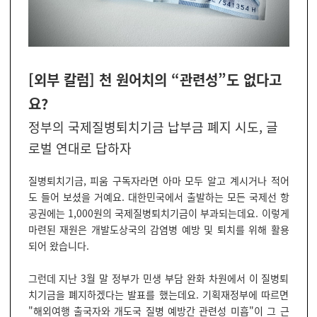
[외부 칼럼] 천 원어치의 “관련성”도 없다고
요?
정부의 국제질병퇴치기금 납부금 폐지 시도, 글
로벌 연대로 답하자
질병퇴치기금, 피움 구독자라면 아마 모두 알고 계시거나 적어
도 들어 보셨을 거예요. 대한민국에서 출발하는 모든 국제선 항
공권에는 1,000원의 국제질병퇴치기금이 부과되는데요. 이렇게
마련된 재원은 개발도상국의 감염병 예방 및 퇴치를 위해 활용
되어 왔습니다.
그런데 지난 3월 말 정부가 민생 부담 완화 차원에서 이 질병퇴
치기금을 폐지하겠다는 발표를 했는데요. 기획재정부에 따르면
"해외여행 출국자와 개도국 질병 예방간 관련성 미흡"이 그 근