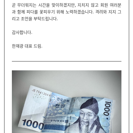
곧 무더워지는 시간을 맞이하겠지만, 지치지 않고 회원 여러분
과 함께 피다를 꽃피우기 위해 노력하겠습니다. 격려와 지지 그
리고 조언을 부탁드립니다.
감사합니다.
한재광 대표 드림.