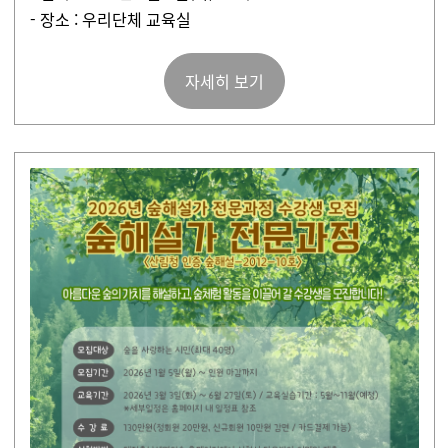
- 장소 : 우리단체 교육실
자세히 보기