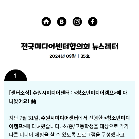
[센터소식] 수원시미디어센터 : <청소년미디어캠프>에 다
녀왔어요! 🤗
지난 7월 31일,
수원시
미디어센터
에서 진행한
<청소년미디
어캠프>
에 다녀왔습니다. 초/중/고등학생을 대상으로 각기
다른 미디어 체험을 할 수 있도록 프로그램을 구성했다고