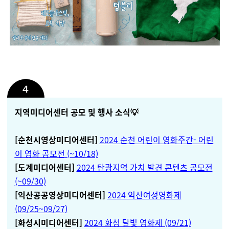
지역미디어센터 공모 및 행사 소식💡
[순천시영상미디어센터]
2024
순천 어린이 영화주간- 어린
이 영화 공모전 (~10/18)
[도계미디어센터]
2024 탄광지역 가치 발견 콘텐츠 공모전
(~09/30)
[익산공공영상미디어센터]
2024 익산여성영화제
(09/25~09/27)
[화성시미디어센터]
2024 화성 달빛 영화제 (09/21)