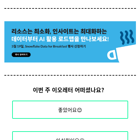
이번 주 이오레터 어떠셨나요?
좋았어요😊