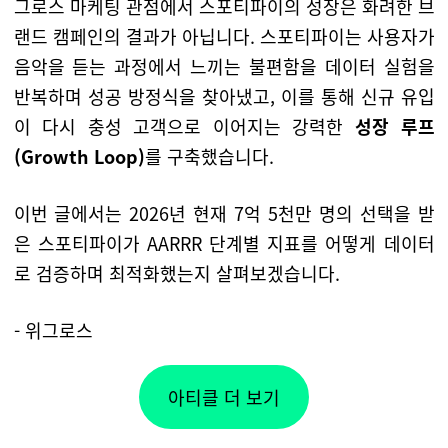
그로스 마케팅 관점에서 스포티파이의 성장은 화려한 브
랜드 캠페인의 결과가 아닙니다. 스포티파이는 사용자가
음악을 듣는 과정에서 느끼는 불편함을 데이터 실험을
반복하며 성공 방정식을 찾아냈고, 이를 통해 신규 유입
이 다시 충성 고객으로 이어지는 강력한
성장 루프
(Growth Loop)
를 구축했습니다.
이번 글에서는 2026년 현재 7억 5천만 명의 선택을 받
은 스포티파이가 AARRR 단계별 지표를 어떻게 데이터
로 검증하며 최적화했는지 살펴보겠습니다.
- 위그로스
아티클 더 보기