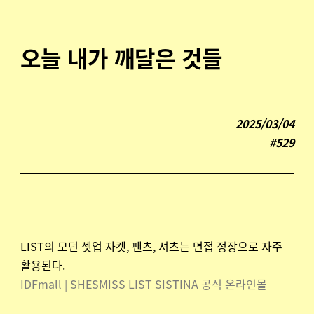
오늘 내가 깨달은 것들
2025/03/04
#529
LIST의 모던 셋업 자켓, 팬츠, 셔츠는 면접 정장으로 자주
활용된다.
IDFmall | SHESMISS LIST SISTINA 공식 온라인몰