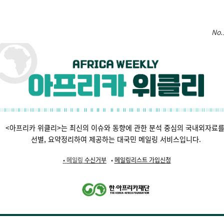
No.
<아프리카 위클리>는 최신의 이슈와 동향에 관한 분석 중심의 국내외자료
선별,
요약정리하여 제공하는 대국민 메일링 서비스입니다.
•
메일링
수신거부
•
메일링리스트 가입신청