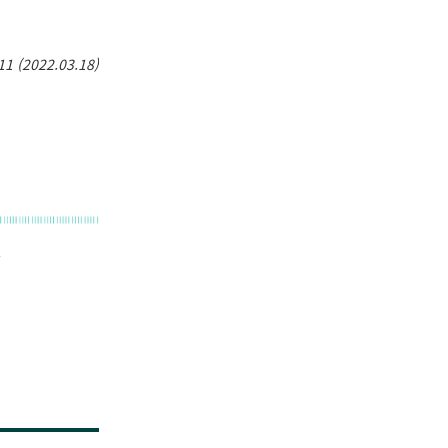
11 (2022.03.18)
를