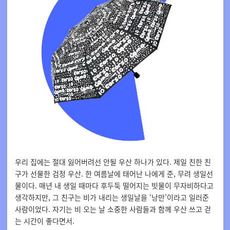
우리 집에는 절대 잃어버려선 안될 우산 하나가 있다. 제일 친한 친
구가 선물한 검정 우산. 한 여름날에 태어난 나에게 준, 무려 생일선
물이다. 매년 내 생일 때마다 후두둑 떨어지는 빗물이 무자비하다고
생각하지만, 그 친구는 비가 내리는 생일날을 ‘낭만’이라고 일러준
사람이었다. 자기는 비 오는 날 소중한 사람들과 함께 우산 쓰고 걷
는 시간이 좋다면서.