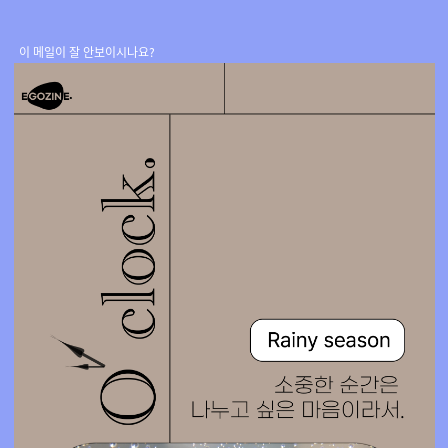
이 메일이 잘 안보이시나요?