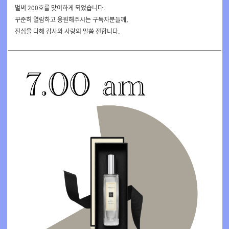
벌써 200호를 맞이하게 되었습니다.
꾸준히 열람하고 응원해주시는 구독자분들께,
진심을 다해 감사와 사랑의 말씀 전합니다.