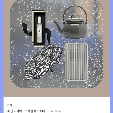
P.S
패션 & 라이프스타일 뉴스레터 EGOZINE이