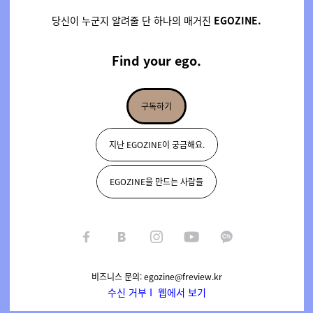
당신이 누군지 알려줄 단 하나의 매거진
EGOZINE.
Find your
ego.
구독하기
지난 EGOZINE이 궁금해요.
EGOZINE을 만드는 사람들
비즈니스 문의:
egozine@freview.kr
수신 거부
I
웹에서 보기