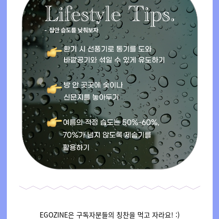
EGOZINE은 구독자분들의 칭찬을 먹고 자라요! :)