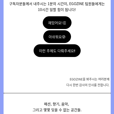
구독자분들께서 내주시는 1분의 시간이, EGOZINE 팀원들에게는
10시간 일할 힘이 됩니다!
재밌어요!👏
아쉬워요😰
이런 주제도 다뤄주세요❗
EGOZINE을 봐주시는 여러분께
다시 한번 감사의 인사를 전합니다.
패션, 향기, 음악,
그리고 몇몇 잊을 수 없는 공간들.