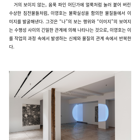
거의 보이지 않는, 움푹 파인 어딘가에 얼룩처럼 눌러 붙어 버린
수상한 침전물들처럼, 이영호는 불확실성을 함의한 물질들에서 이
미지를 발굴해낸다. 그것은 “나”의 보는 행위와 “이미지”의 보여지
는 수행성 사이의 긴밀한 관계에 의해 나타나는 것으로, 이영호는 이
를 작업의 과정 속에서 발생하는 신체와 물질의 관계 속에서 반복한
다.