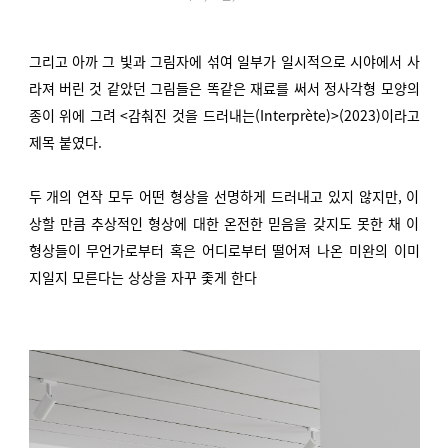
그리고 아까 그 빛과 그림자에 섞여 일부가 일시적으로 시야에서 사
라져 버린 것 같았던 그림들은 똑같은 재료를 써서 정사각형 모양의
종이 위에 그려 <감춰진 것을 드러내는(Interprète)>(2023)이라고
제목 붙였다.
두 개의 연작 모두 어떤 형상을 선명하게 드러내고 있지 않지만, 이
상할 만큼 추상적인 형상에 대한 온전한 믿음을 갖지도 못한 채 이
형상들이 무언가로부터 혹은 어디로부터 떨어져 나온 미완의 이미
지일지 모른다는 상상을 자꾸 좇게 한다