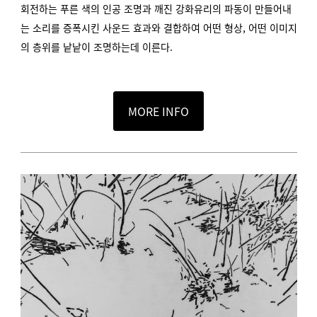
회전하는 푸른 색의 인공 조명과 깨진 강화유리의 파동이 만들어내
는 소리를 증폭시킨 사운드 효과와 결합하여 어떤 형상, 어떤 이미지
의 층위를 낱낱이 조명하는데 이른다.
MORE INFO