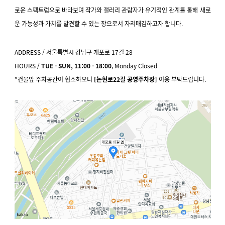
로운 스펙트럼으로 바라보며 작가와 갤러리 관람자가 유기적인 관계를 통해 새로
운 가능성과 가치를 발견할 수 있는 장으로서 자리매김하고자 합니다.
ADDRESS / 서울특별시 강남구 개포로 17길 28
HOURS /
TUE - SUN, 11:00 - 18:00
, Monday Closed
*건물앞 주차공간이 협소하오니
[논현로22길 공영주차장]
이용 부탁드립니다.