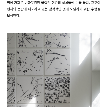
형에 가까운 변화무쌍한 물질적 현존의 실체들에 눈을 돌려, 그것이
현재의 순간에 내포하고 있는 감각적인 것에 도달하기 위한 수행을
모색한다.