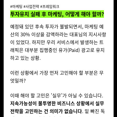
#마케팅 #사업전략 #프레임워크
투자유치 실패 후 마케팅, 어떻게 해야 할까?
예정돼 있던 후속 투자가 불발되면서, 마케팅 예
산의 30% 이상을 감액하라는 대표님의 지시사항
이 있었다.
하지만 우리 서비스에서 발생하는 트
래픽은 대부분 집행중인 유가(Paid) 광고로 유지
하고 있는 상황.
이런 상황에서 가장 먼저 고민해야 할 부분은 무
엇일까?
이때 해야 할 고민은 '실무'가 아닐 수 있습니다.
지속가능성이 불투명한 비즈니스 상황에서 실무
전략을 고민하는 건 의미가 없습니다
.
밑 빠진 독