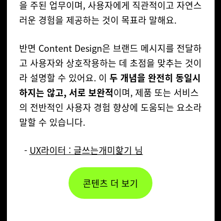
을 주된 업무이며, 사용자에게 직관적이고 자연스
러운 경험을 제공하는 것이 목표라 말해요.
반면 Content Design은 브랜드 메시지를 전달하
고 사용자와 상호작용하는 데 초점을 맞추는 것이
라 설명할 수 있어요. 이
두 개념을 완전히 동일시
하지는 않고, 서로 보완적
이며, 제품 또는 서비스
의 전반적인 사용자 경험 향상에 도움되는 요소라
말할 수 있습니다.
-
UX라이터 : 글쓰는개미핥기 님
콘텐츠 더 보기