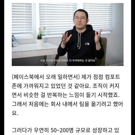
(페이스북에서 오래 일하면서) 제가 점점 컴포트
존에 가까워지고 있었던 것 같아요. 조직이 커지
면서 비슷한 걸 반복하는 느낌이 들기 시작했죠.
그래서 처음에는 회사 내에서 팀을 옮기려고 했어
요.
그러다가 우연히 50~200명 규모로 성장하고 있