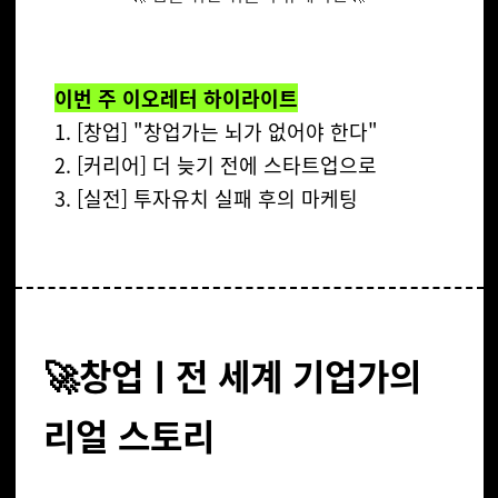
이번 주 이오레터
하이라이트
[창업] "창업가는 뇌가 없어야 한다"
[커리어] 더 늦기 전에 스타트업으로
[실전] 투자유치 실패 후의 마케팅
🚀창업ㅣ전 세계 기업가의
리얼 스토리