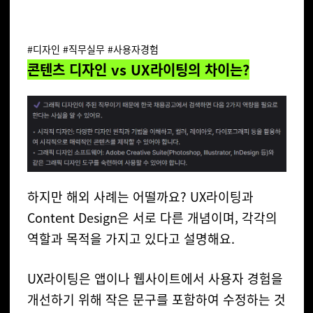
#디자인 #직무실무 #사용자경험
콘텐츠 디자인 vs UX라이팅의 차이는?
하지만 해외 사례는 어떨까요?
UX라이팅과
Content Design은 서로 다른 개념이며, 각각의
역할과 목적을 가지고 있다고 설명해요.
UX라이팅은 앱이나 웹사이트에서 사용자 경험을
개선하기 위해 작은 문구를 포함하여 수정하는 것