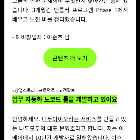
그들의 진짜 문제점이 무엇인지 찾아가는 중에 있
습니다. 3개월간 앤틀러 프로그램 Phase 1에서
배우고 느낀 바를 정리했습니다.
-
예비창업자 : 이준호 님
콘텐츠 더 보기
#창업스토리 #프로덕트 #고객확보
업무 자동화 노코드 툴을 개발하고 있어요
안녕하세요.
나두아이오라는 서비스
를 만들고 있
는 나두모두의 대표 문영호라고 합니다.
저는 이
베이에서 10년간 개발자로 일해왔습니다. 이후