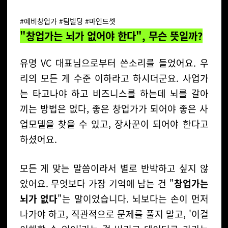
#예비창업가 #팀빌딩 #마인드셋
"창업가는 뇌가 없어야 한다", 무슨 뜻일까?
유명 VC 대표님으로부터 쓴소리를 들었어요. 우
리의 모든 게 수준 이하라고 하시더군요. 사업가
는 타고나야 하고 비즈니스를 하는데 뇌를 갈아
끼는 방법은 없다, 좋은 창업가가 되어야 좋은 사
업모델을 찾을 수 있고, 장사꾼이 되어야 한다고
하셨어요.
모든 게 맞는 말씀이라서 별로 반박하고 싶지 않
았어요. 무엇보다 가장 기억에 남는 건 "
창업가는
뇌가 없다
"는 말이었습니다. 뇌보다는 손이 먼저
나가야 하고, 직관적으로 문제를 풀지 말고, '이걸