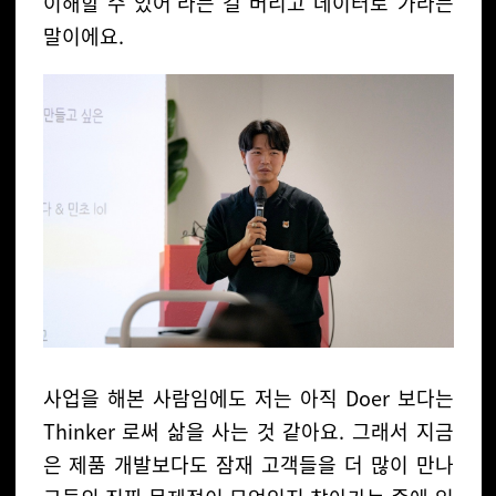
이해할 수 있어'라는 걸 버리고 데이터로 가라는
말이에요.
사업을 해본 사람임에도 저는 아직 Doer 보다는
Thinker 로써 삶을 사는 것 같아요. 그래서 지금
은 제품 개발보다도 잠재 고객들을 더 많이 만나