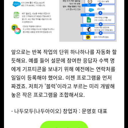
앞으로는 반복 작업의 단위 하나하나를 자동화 할
듯해요. 예를 들어 설문에 참여한 응답자 수백 명
에게 기프티콘을 보내기 위해 예전에는 연락처를
일일이 등록해야 했어요. 이젠 프로그램을 먼저
짜겠죠. 저희가 '블럭'이라고 부르는 미리 개발해
놓은 작은 프로그램을 조합해서요.
- 나두모두(나두아이오) 창업자 : 문영호 대표