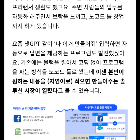
프리랜서 생활도 했고요. 주변 사람들의 업무를
자동화 해주면서 보람을 느끼고, 노코드 툴 창업
까지 하게 됐습니다.
요즘 챗GPT 같이 ‘나 이거 만들어줘’ 입력하면 자
동으로 답변을 제공하는 프로그램도 발전했잖아
요. 기존에는 블럭을 쌓아서 코딩 없이 프로그램
을 짜는 방식을 노코드 툴로 봤는데
이젠 본인이
원하는 내용을 (자연어로) 적으면 만들어주는 솔
루션 시장이 열렸다
고 볼 수 있습니다.