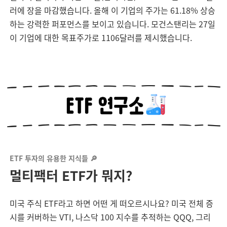
러에 장을 마감했습니다. 올해 이 기업의 주가는 61.18% 상승
하는 강력한 퍼포먼스를 보이고 있습니다. 모건스탠리는 27일
이 기업에 대한 목표주가로 1106달러를 제시했습니다.
ETF 투자의 유용한 지식들 🔎
멀티팩터 ETF가 뭐지?
미국 주식 ETF라고 하면 어떤 게 떠오르시나요? 미국 전체 증
시를 커버하는 VTI, 나스닥 100 지수를 추적하는 QQQ, 그리