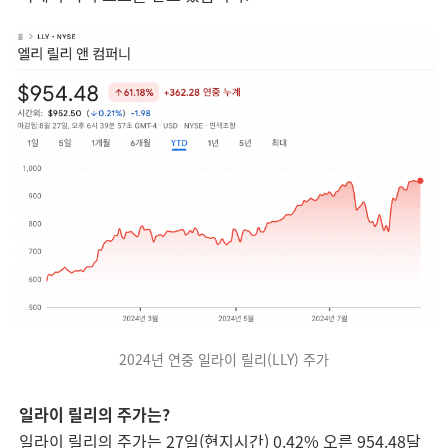
2024년 연중 일라이 릴리(LLY) 주가
일라이 릴리의 주가는?
일라이 릴리의 주가는 27일(현지시간) 0.42% 오른 954.48달