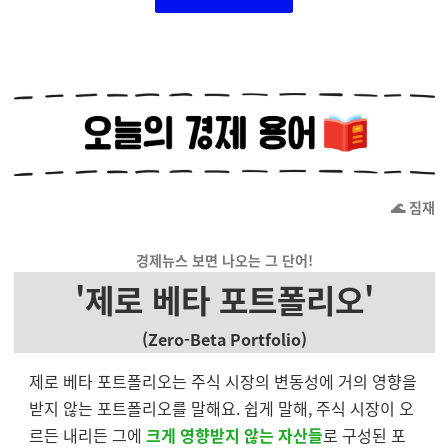
🌊 짐재
경제뉴스 보면 나오는 그 단어!
'제로 베타 포트폴리오'
(Zero-Beta Portfolio)
제로 베타 포트폴리오는 주식 시장의 변동성에 거의 영향을
받지 않는 포트폴리오를 말해요. 쉽게 말해, 주식 시장이 오
르든 내리든 그에
크게 영향받지 않는 자산들
로 구성된 포