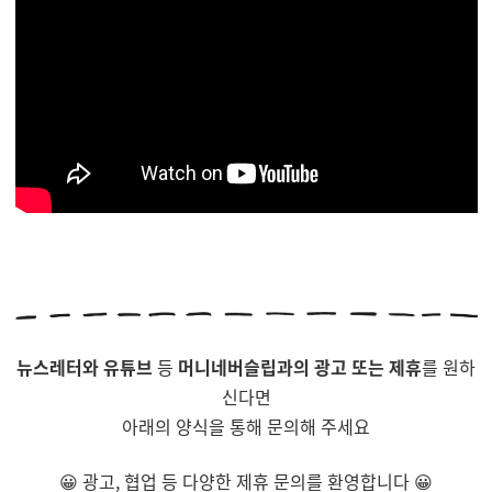
뉴스레터와 유튜브
등
머니네버슬립과의 광고 또는 제휴
를 원하
신다면
아래의 양식을 통해 문의해 주세요
😀 광고, 협업 등 다양한 제휴 문의를 환영합니다 😀