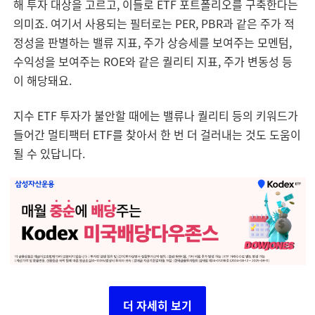
해 투자 대상을 고르고, 이들로 ETF 포트폴리오를 구축한다는
의미죠. 여기서 사용되는 필터로는 PER, PBR과 같은 주가 적
정성을 판별하는 밸류 지표, 주가 상승세를 보여주는 모멘텀,
수익성을 보여주는 ROE와 같은 퀄리티 지표, 주가 변동성 등
이 해당돼요.
지수 ETF 투자가 불안할 때에는 밸류나 퀄리티 등의 키워드가
들어간 멀티팩터 ETF를 찾아서 한 번 더 걸러내는 것도 도움이
될 수 있답니다.
더 자세히 보기