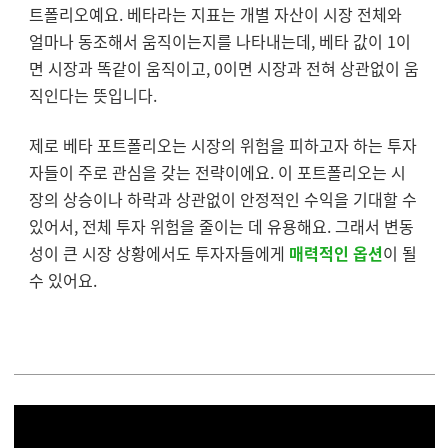
트폴리오예요. 베타라는 지표는 개별 자산이 시장 전체와
얼마나 동조해서 움직이는지를 나타내는데, 베타 값이 1이
면 시장과 똑같이 움직이고, 0이면 시장과 전혀 상관없이 움
직인다는 뜻입니다.
제로 베타 포트폴리오는 시장의 위험을 피하고자 하는 투자
자들이 주로 관심을 갖는 전략이에요. 이 포트폴리오는 시
장의 상승이나 하락과 상관없이 안정적인 수익을 기대할 수
있어서, 전체 투자 위험을 줄이는 데 유용해요. 그래서 변동
성이 큰 시장 상황에서도 투자자들에게
매력적인 옵션
이 될
수 있어요.