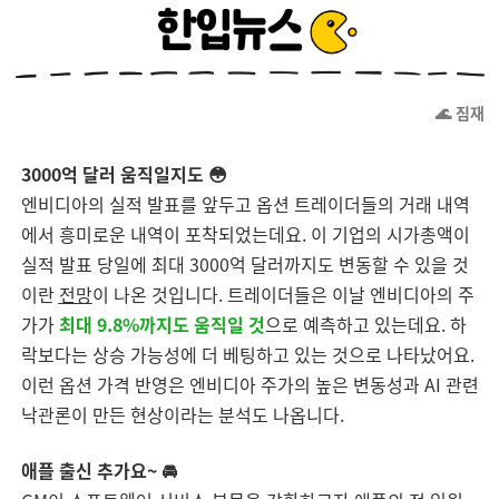
🌊 짐재
3000억 달러 움직일지도 😳
엔비디아의 실적 발표를 앞두고 옵션 트레이더들의 거래 내역
에서 흥미로운 내역이 포착되었는데요. 이 기업의 시가총액이
실적 발표 당일에 최대 3000억 달러까지도 변동할 수 있을 것
이란
전망
이 나온 것입니다. 트레이더들은 이날 엔비디아의 주
가가
최대 9.8%까지도 움직일 것
으로 예측하고 있는데요. 하
락보다는 상승 가능성에 더 베팅하고 있는 것으로 나타났어요.
이런 옵션 가격 반영은 엔비디아 주가의 높은 변동성과 AI 관련
낙관론이 만든 현상이라는 분석도 나옵니다.
애플 출신 추가요~ 🚘