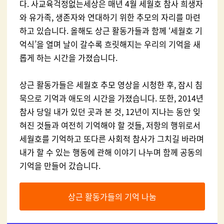
다. 사교육걱정없는세상은 매년 4월 세월호 참사 희생자
와 유가족, 생존자와 연대하기 위한 추모의 자리를 마련
하고 있습니다. 올해도 상근 활동가들과 함께 ‘세월호 기
억식’을 열며 날이 갈수록 흐릿해지는 우리의 기억을 새
롭게 하는 시간을 가졌습니다.
상근 활동가들은 세월호 추모 영상을 시청한 후, 잠시 침
묵으로 기억과 애도의 시간을 가졌습니다. 또한, 2014년
참사 당일 내가 있던 곳과 본 것, 12년이 지나는 동안 잊
혀진 것들과 여전히 기억해야 할 것들, 저항의 행위로서
세월호를 기억하고 또다른 사회적 참사가 그치길 바라며
내가 할 수 있는 행동에 관해 이야기 나누며 함께 공동의
기억을 만들어 갔습니다.
상근 활동가들의 기억 나눔