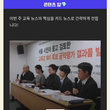
이번 주 교육 뉴스의 핵심을 카드 뉴스로 간략하게 전합
니다!