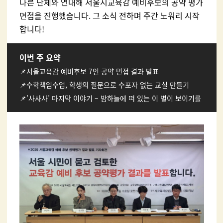
다른 단체와 연대해 서울시교육감 예비후보의 공약 평가
면접을 진행했습니다. 그 소식 전하며 주간 노워리 시작
합니다!
이번 주 요약
📌서울교육감 예비후보 7인 공약 면접 결과 발표
📌수학책임수업, 학생의 질문으로 수포자 없는 교실 만들기
📌’사사사’ 마지막 이야기 – 밤하늘에 떠 있는 이 별이 보이기를