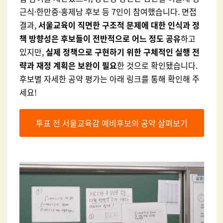
근식·한만중·홍제남 후보 등 7인이 참여했습니다. 면접
결과,
서울교육이 직면한 구조적 문제에 대한 인식과 정
책 방향성은 후보들이 전반적으로 어느 정도 공유
하고
있지만,
실제 정책으로 구현하기 위한 구체적인 실행 전
략과 재정 계획은 보완이 필요
한 것으로 확인됐습니다.
후보별 자세한 공약 평가는 아래 링크를 통해 확인해 주
세요!
투표 전 서울교육감 예비후보의 공약 살펴보기