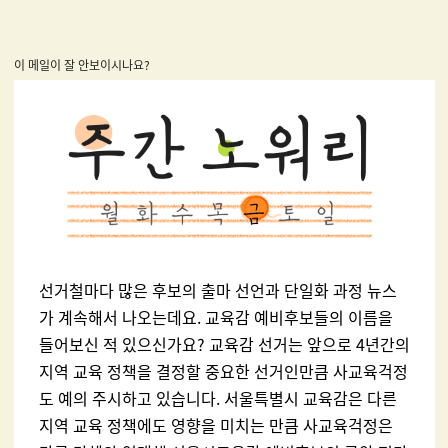
이 메일이 잘 안보이시나요?
선거철마다 많은 후보의 출마 선언과 단일화 과정 뉴스
가 계속해서 나오는데요. 교육감 예비후보들의 이름을
들어보신 적 있으신가요? 교육감 선거는 앞으로 4년간의
지역 교육 정책을 결정할 중요한 선거인만큼 사교육걱정
도 예의 주시하고 있습니다. 서울특별시 교육감은 다른
지역 교육 정책에도 영향을 미치는 만큼 사교육걱정은