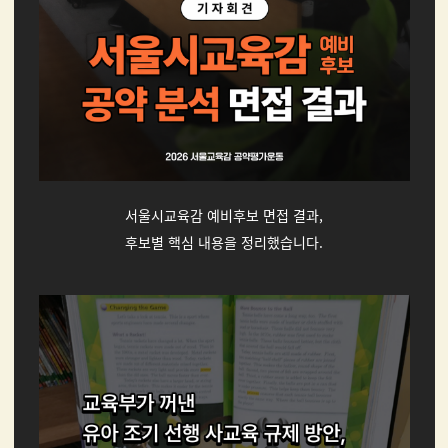
서울시교육감 예비후보 면접 결과,
후보별 핵심 내용을 정리했습니다.