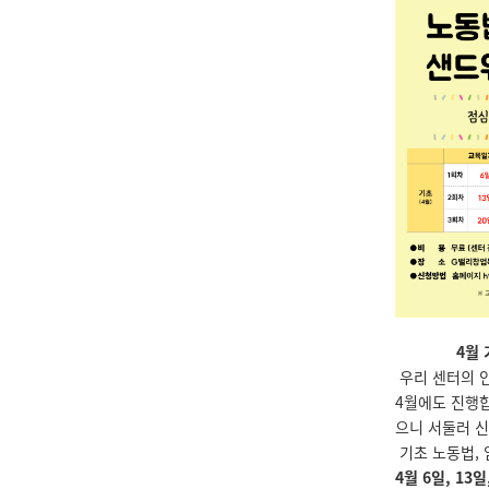
4월 
우리 센터의 
4월에도 진행합
으니 서둘러 신
기초 노동법,
4월 6일, 13일