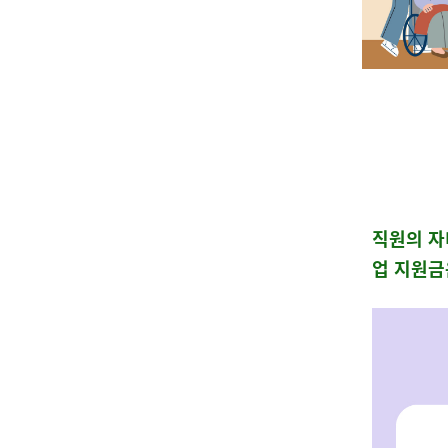
직원의 자
업 지원금