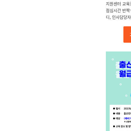
지원센터 교육
점심시간 반짝
디, 인사담당자