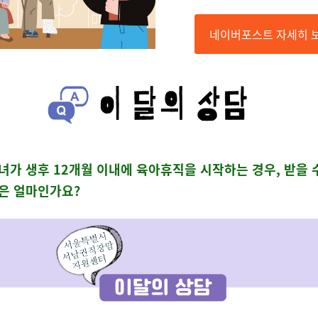
네이버포스트 자세히 
녀가 생후 12개월 이내에 육아휴직을 시작하는 경우, 받을 
은 얼마인가요?