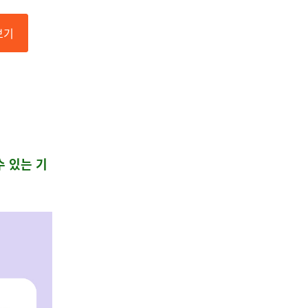
보기
수 있는 기