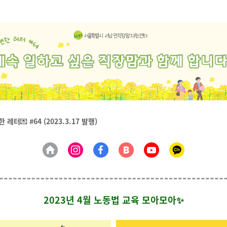
한 레터
💌
#64 (2023.3.17 발행)
2023년 4월 노동법 교육 모아모아✨