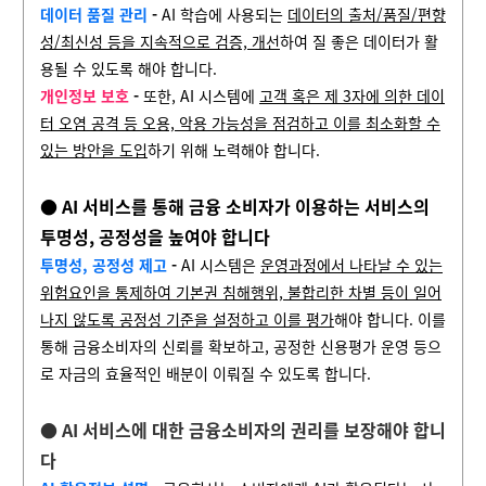
데이터 품질 관리
-
AI 학습에 사용되는
데이터의 출처/품질/편향
성/최신성 등을 지속적으로 검증, 개선
하여 질 좋은 데이터가 활
용될 수 있도록 해야 합니다.
개인정보 보호
-
또한, AI 시스템에
고객 혹은 제 3자에 의한 데이
터 오염 공격 등 오용, 악용 가능성을 점검하고 이를 최소화할 수
있는 방안을 도입
하기 위해 노력해야 합니다.
●
AI 서비스를 통해 금융 소비자가 이용하는 서비스의
투명성, 공정성을 높여야 합니다
투명성, 공정성 제고
-
AI 시스템은
운영과정에서 나타날 수 있는
위험요인을 통제하여 기본권 침해행위, 불합리한 차별 등이 일어
나지 않도록 공정성 기준을 설정하고 이를 평가
해야 합니다. 이를
통해 금융소비자의 신뢰를 확보하고, 공정한 신용평가 운영 등으
로 자금의 효율적인 배분이 이뤄질 수 있도록 합니다.
● AI 서비스에 대한 금융소비자의 권리를 보장해야 합니
다