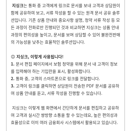
지싱크
는 통화 중 고객에게 링크로 문서를 보내 고객과 상담원이
함께 공유하여 보고, 서류 작성을 할 수 있는 원격 문서 공유 솔루
션입니다. 기존 상품 안내와 중요사항 설명, 청약 서류 작성 등 모
든 과정이 전화로만 진행되던 것과 비교하면 지싱크는 상품 안내
과정의 편의성을 높이고, 문서를 보며 상담할 수 있어 불완전판매
의 가능성을 낮추는 효율적인 솔루션입니다.
😊
지싱크, 이렇게 사용됩니다!
1.
문서 편집 페이지에서 보험 청약을 위해 문서 내 고객이 정보
를 입력해야 하는 기입란을 표시, 활성화합니다.
2.
통화 중, 고객의 스마트폰으로 링크를 전달합니다.
3.
고객이 링크를 클릭하면 상담원이 전송한 PDF 문서를 공유하
여 상품 안내를 듣고, 서류 작성을 진행할 수 있습니다.
지싱크는 이렇게 웹 화면에서 간단하게 문서를 편집하고 공유하
여 고객과 실시간 쌍방향 소통을 할 수 있는데요, 높은 편의성과
효율성으로 이미 여러 금융회사 시스템에서 활용되고 있습니다.