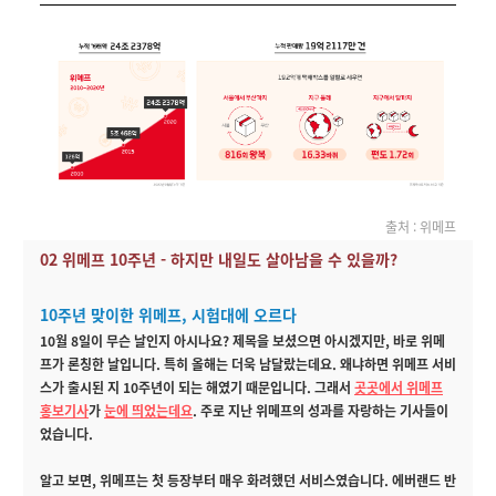
출처 :
위메프
02 위메프 10주년 - 하지만 내일도 살아남을 수 있을까?
10주년 맞이한 위메프, 시험대에 오르다
10월 8일이 무슨 날인지 아시나요? 제목을 보셨으면 아시겠지만, 바로 위메
프가 론칭한 날입니다. 특히 올해는 더욱 남달랐는데요. 왜냐하면 위메프 서비
스가 출시된 지 10주년이 되는 해였기 때문입니다. 그래서
곳곳에서 위메프
홍보기사
가
눈에 띄었는데요
. 주로 지난 위메프의 성과를 자랑하는 기사들이
었습니다.
알고 보면, 위메프는 첫 등장부터 매우 화려했던 서비스였습니다. 에버랜드 반