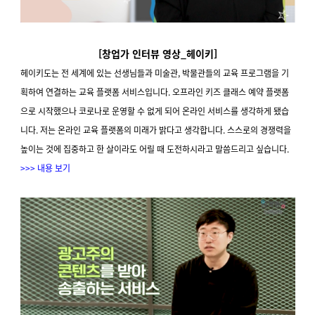
[창업가 인터뷰 영상_헤이키]
헤이키도는 전 세계에 있는 선생님들과 미술관, 박물관들의 교육 프로그램을 기
획하여 연결하는 교육 플랫폼 서비스입니다. 오프라인 키즈 클래스 예약 플랫폼
으로 시작했으나 코로나로 운영할 수 없게 되어 온라인 서비스를 생각하게 됐습
니다. 저는 온라인 교육 플랫폼의 미래가 밝다고 생각합니다. 스스로의 경쟁력을
높이는 것에 집중하고 한 살이라도 어릴 때 도전하시라고 말씀드리고 싶습니다.
>>> 내용 보기