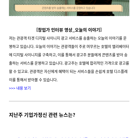
[창업가 인터뷰 영상_오늘의 이야기]
저는 관광객 타겟 디지털 사이니지 광고 서비스를 송출하는 오늘의 이야기를 운
영하고 있습니다. 오늘의 이야기는 관광객들이 주로 머무르는 호텔의 엘리베이터
에 디지털 사이니지를 구축하고, 이를 통해서 광고주 분들에게 콘텐츠를 받아 송
출하는 서비스를 운영하고 있습니다. 광고주는 호텔에 합리적인 가격으로 광고를
할 수 있고요. 관광객은 자신에게 혜택이 되는 서비스들을 손쉽게 호텔 디스플레
이를 통해서 받아볼 수 있습니다.
>>> 내용 보기
지난주 기업가정신 관련 뉴스는?