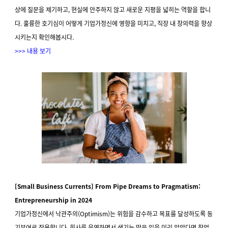
상에 질문을 제기하고, 현실에 안주하지 않고 새로운 지평을 넓히는 역할을 합니
다. 훌륭한 호기심이 어떻게 기업가정신에 영향을 미치고, 직장 내 창의력을 향상
시키는지 확인해봅시다.
>>> 내용 보기
[Small Business Currents] From Pipe Dreams to Pragmatism:
Entrepreneurship in 2024
기업가정신에서 낙관주의(Optimism)는 위험을 감수하고 목표를 달성하도록 동
기부여로 작용합니다. 회사를 운영하면서 생기는 많은 일을 미리 알았다면 창업