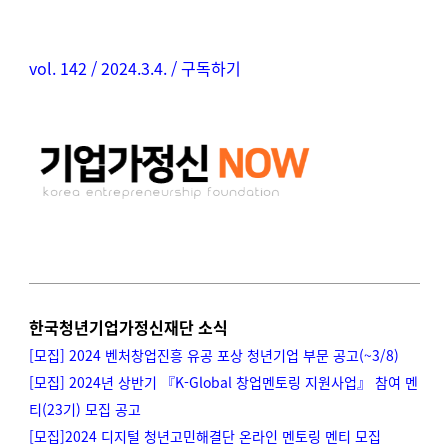
vol. 142
/ 2024.3.4. /
구독하기
한국청년기업가정신재단 소식
[모집] 2024 벤처창업진흥 유공 포상 청년기업 부문 공고(~3/8)
[모집]
2024년 상반기 『K-Global 창업멘토링 지원사업』 참여 멘
티(23기) 모집 공고
[모집]2024 디지털 청년고민해결단 온라인 멘토링 멘티 모집