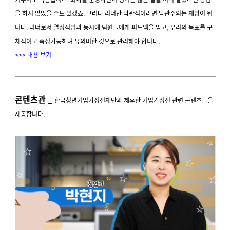
을 하지 않았을 수도 있겠죠. 그러나 리더만 낙관적이라면 낙관주의는 재앙이 됩
니다. 리더로서 열정적임과 동시에 팀원들에게 피드백을 받고, 우리의 목표를 구
체적이고 측정가능하며 유의미한 것으로 관리해야 합니다.
>>> 내용 보기
콘텐츠관
_
한국청년기업가정신재단과 제휴한 기업가정신 관련 콘텐츠들을
제공합니다.