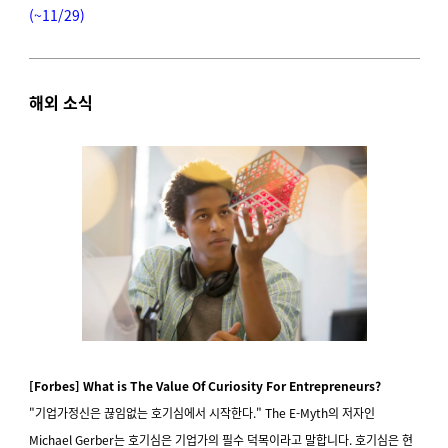
(~11/29)
해외 소식
[Forbes] What is The Value Of Curiosity For Entrepreneurs?
"기업가정신은 끊임없는 호기심에서 시작한다." The E-Myth의 저자인
Michael Gerber는 호기심은 기업가의 필수 덕목이라고 말합니다. 호기심은 현