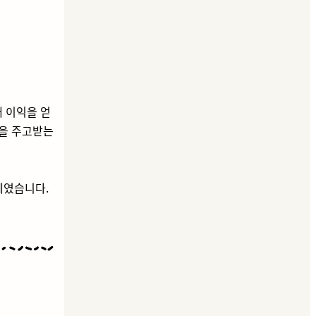
해 이익을 얻
익을 주고받는
제였습니다.