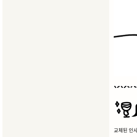
교체된 인사