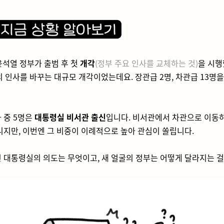
 윤석열 정부가 출범 후 첫
개각
(정부 주요 인사를 교체하는 것)
을 시행
의 인사를 바꾸는 대규모 개각이었는데요. 장관급 2명, 차관급 13명
 중 5명은
대통령실 비서관 출신
입니다. 비서관에서 차관으로 이동하
니지만, 이번엔 그 비중이 이례적으로 높아 관심이 쏠립니다.
 대통령실의 의도는 무엇이고, 새 얼굴의 정부는 어떻게 달라지는 