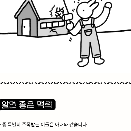
 중 특별히 주목받는 이들은 아래와 같습니다.