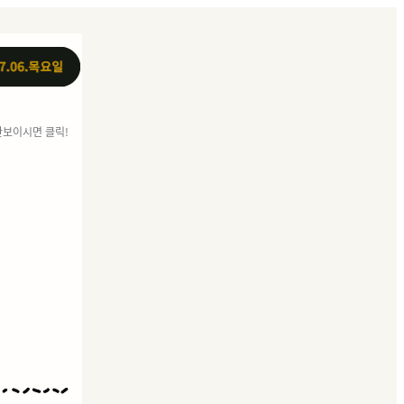
안보이시면 클릭!