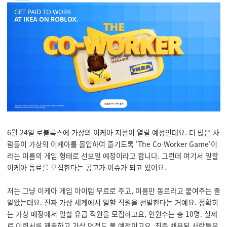
6월 24일 로블록스에 가상의 이케아 지점이 열릴 예정인데요. 더 많은 사
람들이 가상의 이케아를 몰입하여 즐기도록 'The Co-Worker Game'이
라는 이름의 게임 형태로 선보일 예정이라고 합니다. 그런데 여기서 일할
이케아 동료를 모집한다는 공고가 이슈가 되고 있어요.
저는 그냥 이케아 게임 아이템 무료로 주고, 이름만 동료라고 붙여주는 줄
알았는데요. 진짜 가상 세계에서 일할 직원을 선발한다는 거예요. 정확히
는 가상 매장에서 일할 유급 직원을 모집하고요, 인원수는 총 10명. 실제
로 이력서를 제출하고 가상 면접도 볼 예정이고요. 최종 채용된 사람들은