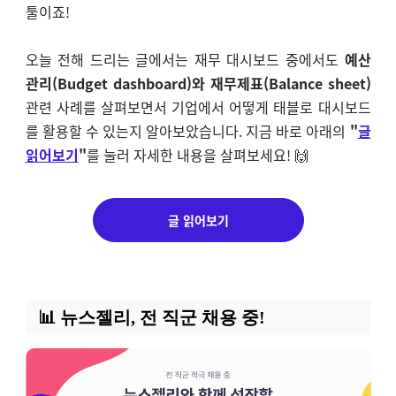
툴이죠!
오늘 전해 드리는 글에서는 재무 대시보드 중에서도
예산
관리(Budget dashboard)와 재무제표(Balance sheet)
관련 사례를 살펴보면서 기업에서 어떻게 태블로 대시보드
를 활용할 수 있는지 알아보았습니다.
지금 바로 아래의
"
글
읽어보기
"
를 눌러 자세한 내용을 살펴보세요! 🙌
글 읽어보기
📊 뉴스젤리, 전 직군 채용 중!