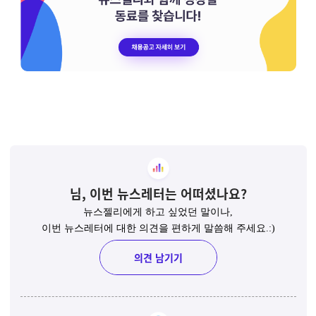
님,
이번 뉴스레터는 어떠셨나요?
뉴스젤리에게 하고 싶었던 말이나,
이번 뉴스레터에 대한 의견을 편하게 말씀해 주세요.:)
의견 남기기