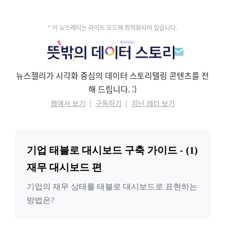
* 이 뉴스레터는 라이트 모드에 최적화되어 있습니다.
뉴스젤리가 시각화 중심의 데이터 스토리텔링 콘텐츠를 전
해 드립니다.
:)
웹에서 보기
|
구독하기
|
지난 레터 보기
기업 태블로 대시보드 구축 가이드 - (1)
재무 대시보드 편
기업의 재무 상태를 태블로 대시보드로 표현하는
방법은?