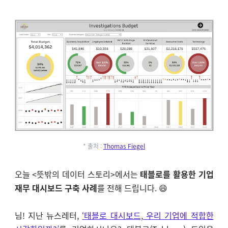
* 출처 :
Thomas Fiegel
오늘 <뜻밖의 데이터 스토리>에서는
태블로를 활용한 기업
재무 대시보드 구축 사례
를 전해 드립니다. 😄
님! 지난 뉴스레터,
‘태블로 대시보드, 우리 기업에 적합한