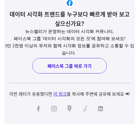
데이터 시각화 트렌드를 누구보다 빠르게 받아 보고
싶으신가요?
뉴스젤리가 운영하는 데이터 시각화 커뮤니티,
페이스북 그룹 '데이터 시각화의 모든 것'에 참여해 보세요!
3만 2천명 이상의 유저와 함께 시각화 정보를 공유하고 소통할 수 있
습니다.
페이스북 그룹 바로 가기
이번 레터가 유용했다면
이 링크
를 복사해 주변에 공유해 보세요 📢