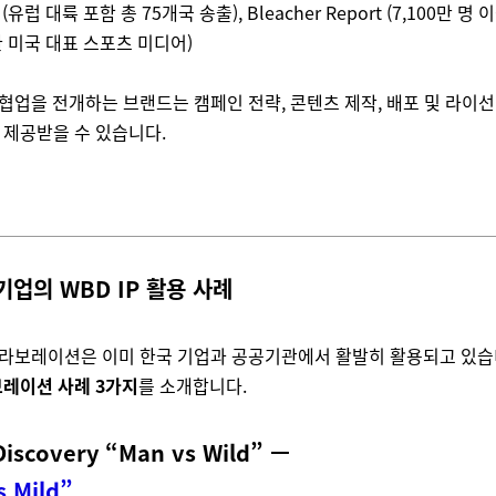
t (유럽 대륙 포함 총 75개국 송출), Bleacher Report (7,100만 명
 미국 대표 스포츠 미디어)
P 협업을 전개하는 브랜드는 캠페인 전략, 콘텐츠 제작, 배포 및 라이
제공받을 수 있습니다.
 기업의 WBD IP 활용 사례
 콜라보레이션은 이미 한국 기업과 공공기관에서 활발히 활용되고 있습
레이션 사례 3가지
를 소개합니다.
iscovery “Man vs Wild”
—
s Mild”