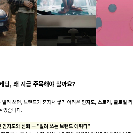
 마케팅, 왜 지금 주목해야 할까요?
를 빌려 쓰면, 브랜드가 혼자서 쌓기 어려운
인지도, 스토리, 글로벌 
수 있습니다.
 인지도와 신뢰 — "빌려 쓰는 브랜드 에쿼티"