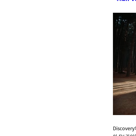
Discove