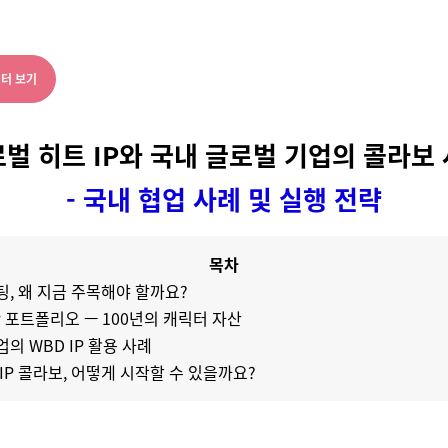
터 보기
벌 히트 IP와 국내 글로벌 기업의 콜라보
- 국내 협업 사례 및 실행 전략
목차
팅, 왜 지금 주목해야 할까요?
P 포트폴리오 — 100년의 캐릭터 자산
의 WBD IP 활용 사례
IP 콜라보, 어떻게 시작할 수 있을까요?