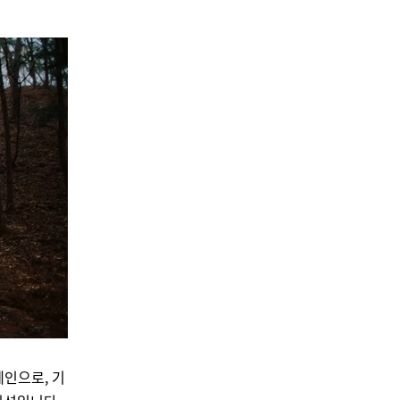
캠페인으로, 기