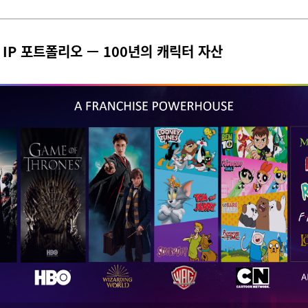
BD IP 포트폴리오 — 100년의 캐릭터 자산