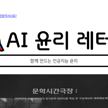
 안보이시나요?