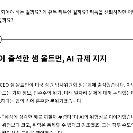
되어야 하는 걸까요? 왜 유독 틱톡인 걸까요? 틱톡을 신뢰하려면 어
할까요?
 출석한 샘 올트먼, AI 규제 지지
 CEO
샘 올트먼
이 미국 상원 법사위원회 청문회에 출석했습니다. 이
 만드는 가짜 정보, 민주주의 위기, 미래 일자리 문제에 대해 논의했는
하다는 합의 속에 훈훈한 분위기였습니다.
은 "세상에
심각한 해를 끼칠까 두렵다
”며 AI의 위험성을 이야기했습
이 위험보다 크고, 위험은 통제할 수 있다고 강조했죠. 그는 정부 주도의
 라이선스 도입을 제안했습니다.