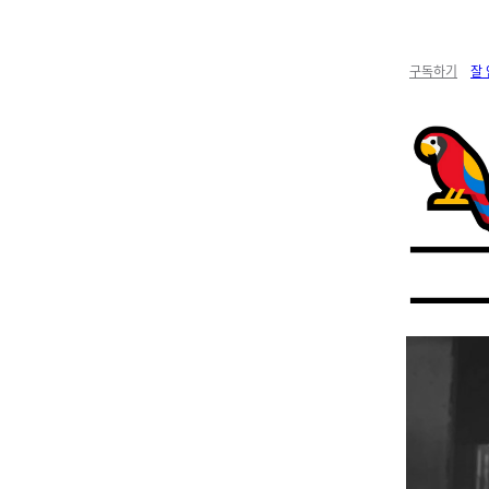
구독하기
잘