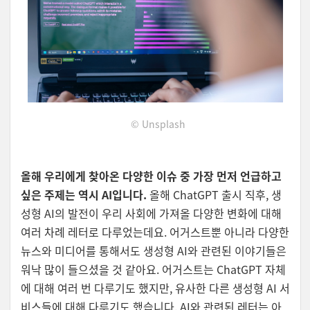
© Unsplash
올해 우리에게 찾아온 다양한 이슈 중 가장 먼저 언급하고
싶은 주제는 역시 AI입니다.
올해 ChatGPT 출시 직후, 생
성형 AI의 발전이 우리 사회에 가져올 다양한 변화에 대해
여러 차례 레터로 다루었는데요. 어거스트뿐 아니라 다양한
뉴스와 미디어를 통해서도 생성형 AI와 관련된 이야기들은
워낙 많이 들으셨을 것 같아요. 어거스트는 ChatGPT 자체
에 대해 여러 번 다루기도 했지만, 유사한 다른 생성형 AI 서
비스들에 대해 다루기도 했습니다. AI와 관련된 레터는 아