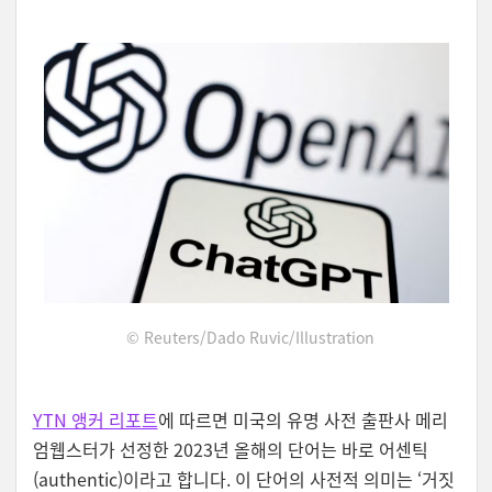
© Reuters/Dado Ruvic/Illustration
YTN 앵커 리포트
에 따르면 미국의 유명 사전 출판사 메리
엄웹스터가 선정한 2023년 올해의 단어는 바로 어센틱
(authentic)이라고 합니다. 이 단어의 사전적 의미는 ‘거짓