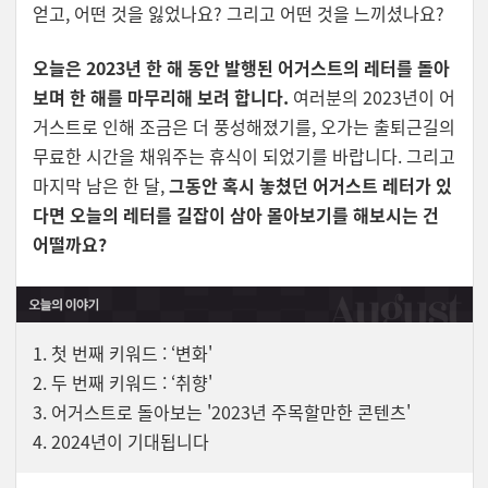
얻고, 어떤 것을 잃었나요? 그리고 어떤 것을 느끼셨나요?
오늘은 2023년 한 해 동안 발행된 어거스트의 레터를 돌아
보며 한 해를 마무리해 보려 합니다.
여러분의 2023년이 어
거스트로 인해 조금은 더 풍성해졌기를, 오가는 출퇴근길의
무료한 시간을 채워주는 휴식이 되었기를 바랍니다. 그리고
마지막 남은 한 달,
그동안 혹시 놓쳤던 어거스트 레터가 있
다면 오늘의 레터를 길잡이 삼아 몰아보기를 해보시는 건
어떨까요?
1.
첫 번째 키워드 : ‘변화'
2.
두 번째 키워드 : ‘취향'
3.
어거스트로 돌아보는 '2023년 주목할만한 콘텐츠'
4. 2024년이 기대됩니다