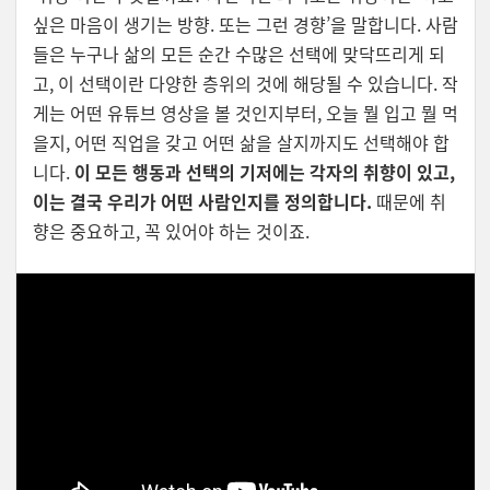
싶은 마음이 생기는 방향. 또는 그런 경향’을 말합니다. 사람
들은 누구나 삶의 모든 순간 수많은 선택에 맞닥뜨리게 되
고, 이 선택이란 다양한 층위의 것에 해당될 수 있습니다. 작
게는 어떤 유튜브 영상을 볼 것인지부터, 오늘 뭘 입고 뭘 먹
을지, 어떤 직업을 갖고 어떤 삶을 살지까지도 선택해야 합
니다.
이 모든 행동과 선택의 기저에는 각자의 취향이 있고,
이는 결국 우리가 어떤 사람인지를 정의합니다.
때문에 취
향은 중요하고, 꼭 있어야 하는 것이죠.