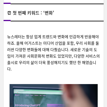
⏰ 첫 번째 키워드 : ‘변화'
뉴스레터는 항상 업계 트렌드와 변화에 민감하게 반응해야
하죠. 올해 어거스트는 미디어 산업을 포함, 우리 사회를 둘
러싼 다양한 변화들에 대해 다뤘습니다. 새로운 기술의 도
입이 가져온 사회문화적 변화도 있었지만, 다양한 서비스의
출시로 우리의 삶이 더욱 풍성해지기도 했던 한 해였습니
다.