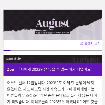
😎 웹에서 보기
Zoe
"저에게 2023년은 잊을 수 없는 해가 되었어요"
어느덧 벌써 12월입니다. 2023년도 이제 한 달밖에 남지
않았네요. 저도 어느덧 시간의 속도가 나이에 비례한다는
어른들의 우스갯소리가 단순한 농담으로 들리지 않는 나이
가 되었습니다. 여러분들의 2023년은 어땠나요? 어떤 것을