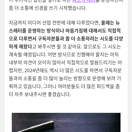
좀 더 소통에 신경을 쓰기 시작했습니다.
지금까지 미디어 산업 전반에 대해 다루었다면,
올해는 뉴
스레터를 운영하는 방식이나 마음가짐에 대해서도 직접적
으로 다루면서 구독자분들과 좀 더 소통하려는 시도를 다양
하게 해왔다
고 봐주시면 될 것 같아요. 앞으로도 그 시도는
계속될 예정입니다. 어떤 방식으로 진행해야 할지는 아직
내부의 의견이 모이지 않아서 직접적으로 말씀드리기는 어
렵지만, 2024년에도 역시 더 많은 시도를 하면서 구독자분
들과의 소통을 좀 더 많이 늘리는 방향으로 운영해 보려 기
획하고 있습니다. 그러니 여러분들도 더 많은 피드백을 좀
더 자주 보내주시면 좋겠습니다
.