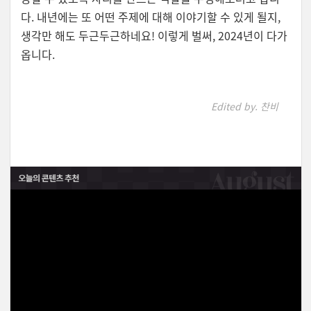
다. 내년에는 또 어떤 주제에 대해 이야기할 수 있게 될지,
생각만 해도 두근두근하네요! 이렇게 벌써, 2024년이 다가
옵니다.
Edited by. 찬비