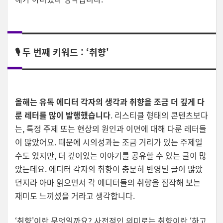
🎙️
두 번째 키워드 : ‘취향'
올해는 유독 에디터 각자의 생각과 취향을 조금 더 깊게 다
룬 레터를 많이 발행했습니다
. 리스티클 형태의 콘텐츠보다
는, 특정 주제 또는 현상의 원인과 이면에 대해 다룬 레터들
이 많았어요. 때문에 시의성과는 조금 거리가 있는 주제일
수도 있지만, 더 깊이있는 이야기를 공유할 수 있는 글이 많
았는데요. 에디터 각자의 취향이 충분히 반영된 글이 많았
던지라 아마 읽으면서 각 에디터들의 취향을 짐작해 보는
재미도 느끼셨을 거라고 생각합니다.
‘취향'이란 무엇일까요? 사전적인 의미로는 취향이란 ‘하고