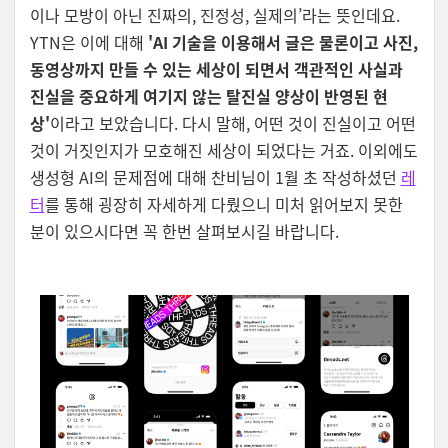
이나 모방이 아닌 진짜의, 진정성, 실제의’라는 뜻인데요.
YTN은 이에 대해
'AI 기술을 이용해서 글은 물론이고 사진,
동영상까지 만들 수 있는 세상이 되면서 객관적인 사실과
진실을 중요하게 여기지 않는 탈진실 양상이 반영된 현
상'
이라고 보았습니다. 다시 말해, 어떤 것이 진실이고 어떤
것이 거짓인지가 모호해진 세상이 되었다는 거죠. 이외에도
생성형 AI의 문제점에 대해 찬비님이 1월 초 작성하셨던
레
터
를 통해 굉장히 자세하게 다뤘으니 미처 읽어보지 못한
분이 있으시다면 꼭 한번 살펴보시길 바랍니다.