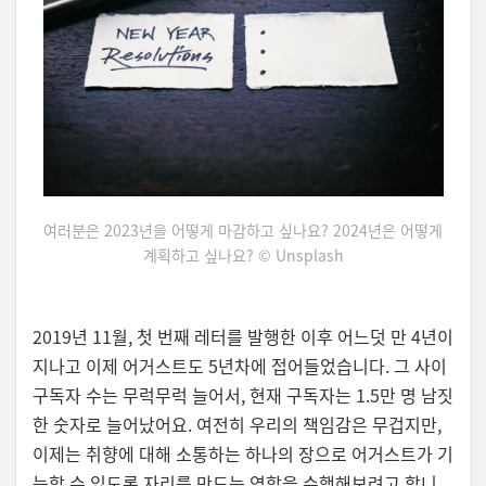
여러분은 2023년을 어떻게 마감하고 싶나요? 2024년은 어떻게
계획하고 싶나요? © Unsplash
2019년 11월, 첫 번째 레터를 발행한 이후 어느덧 만 4년이
지나고 이제 어거스트도 5년차에 접어들었습니다. 그 사이
구독자 수는 무럭무럭 늘어서, 현재 구독자는 1.5만 명 남짓
한 숫자로 늘어났어요.
여전히 우리의 책임감은 무겁지만,
이제는 취향에 대해 소통하는 하나의 장으로 어거스트가 기
능할 수 있도록 자리를 만드는 역할을 수행해보려고 합니