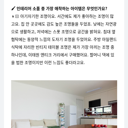
🖌️ 인테리어 소품 중 가장 애착하는 아이템은 무엇인가요?
👦🏻 아기자기한 조명이요. 서간에도 제가 좋아하는 조명이 많
고요. 집 안 곳곳에도 감도 높은 조명들을 두었죠. 낮에는 자연광
으로 생활하고, 저녁에는 스폿 조명으로 공간을 밝혀요. 침대 옆
협탁에는 동양적 느낌의 도자기 조명을 두었어요. 주방 아일랜드
식탁에 자리한 빈티지 테이블 조명은 제가 가장 아끼는 조명 중
하나인데, 이태원 앤티크 거리에서 구매했어요. 할머니 댁에 있
을 법한 조명이지만 이런 느낌도 좋더라고요.