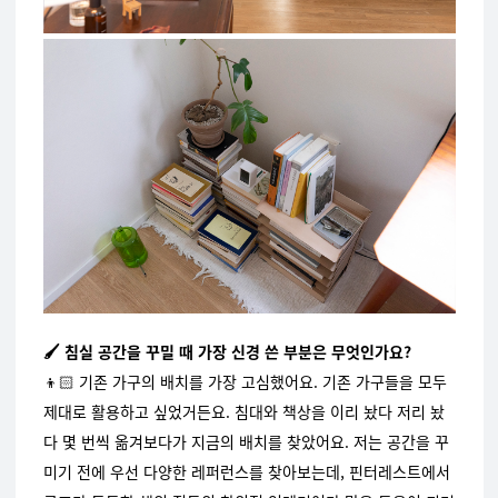
🖌️ 침실 공간을 꾸밀 때 가장 신경 쓴 부분은 무엇인가요?
👦🏻
기존 가구의 배치를 가장 고심했어요. 기존 가구들을 모두
제대로 활용하고 싶었거든요. 침대와 책상을 이리 놨다 저리 놨
다 몇 번씩 옮겨보다가 지금의 배치를 찾았어요. 저는 공간을 꾸
미기 전에 우선 다양한 레퍼런스를 찾아보는데, 핀터레스트에서