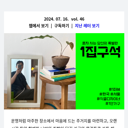
2024. 07. 16. vol. 46
웹에서 보기
|
구독하기
|
지난 레터 보기
운명처럼 마주한 장소에서 마음에 드는 주거지를 마련하고, 오랜