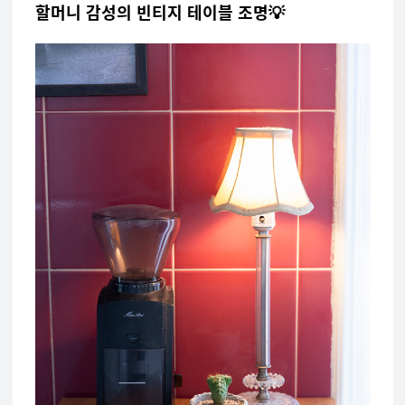
할머니 감성의 빈티지 테이블 조명
💡