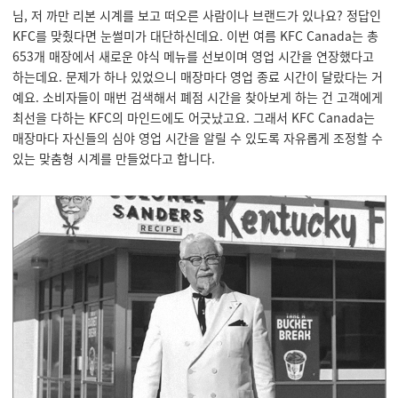
님, 저 까만 리본 시계를 보고 떠오른 사람이나 브랜드가 있나요? 정답인
KFC를 맞췄다면 눈썰미가 대단하신데요. 이번 여름 KFC Canada는 총
653개 매장에서 새로운 야식 메뉴를 선보이며 영업 시간을 연장했다고
하는데요. 문제가 하나 있었으니 매장마다 영업 종료 시간이 달랐다는 거
예요. 소비자들이 매번 검색해서 폐점 시간을 찾아보게 하는 건 고객에게
최선을 다하는 KFC의 마인드에도 어긋났고요. 그래서 KFC Canada는
매장마다 자신들의 심야 영업 시간을 알릴 수 있도록 자유롭게 조정할 수
있는 맞춤형 시계를 만들었다고 합니다.