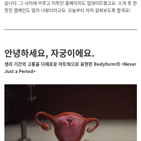
습니다. 그 사이에 미루고 미루던 홈페이지도 업데이트했고요. 소개 못 한
멋진 캠페인도 많이 나왔더라고요. 오늘부터 차차 살펴보도록 할게요!
안녕하세요, 자궁이에요.
생리 기간의 고통을 다채로운 아트웍으로 표현한 Bodyform의 <Never
Just a Period>