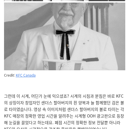
Credit:
KFC Canada
그런데 이 시계, 어딘가 눈에 익으셨죠? 시계의 시침과 분침은 바로 KFC
의 상징이자 창업자인 샌더스 할아버지의 흰 양복과 늘 함께했던 검은 볼
로 타이였습니다. 영상 속 이미지처럼 샌더스 할아버지의 볼로 타이는 각
KFC 매장의 정확한 영업 시간을 알려주는 시계형 OOH 광고판으로 등장
해 눈길을 끌었다고 하는데요. 폐점 시간의 정확한 정보 전달뿐 아니라