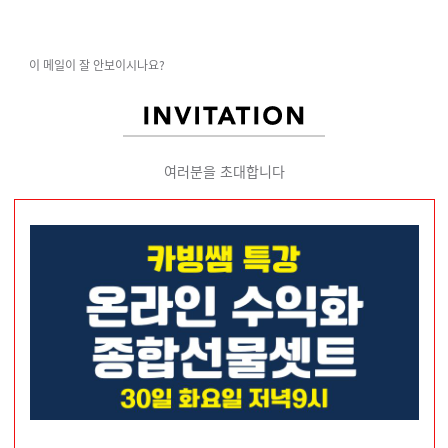
이 메일이 잘 안보이시나요?
여러분을 초대합니다