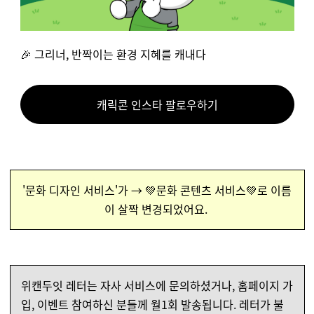
🎉 그리너, 반짝이는 환경 지혜를 캐내다
캐릭콘 인스타 팔로우하기
'문화 디자인 서비스'가 → 💚문화 콘텐츠 서비스💚로 이름
이 살짝 변경되었어요.
위캔두잇 레터는 자사 서비스에 문의하셨거나, 홈페이지 가
입, 이벤트 참여하신 분들께 월1회 발송됩니다. 레터가 불