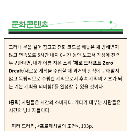
그러나 문을 걸어 잠그고 전화 코드를 빼놓은 채 방해받지
않고 연속으로 5시간 내지 6시간 동안 보고서 작성에 전력
투구한다면, 내가 이름 지은 소위 '
제로 드래프트 Zero
Dreaft
(새로운 계획을 수립할 때 과거의 실적에 구애받지
않고 독립적으로 수립한 계획으로서 후속 계획의 기초가 되
는 기본 계획을 의미함)'를 완성할 수 있을 것이다.
(중략) 사람들은 시간의 소비자다. 게다가 대부분 사람들은
시간의 낭비자들이다.
- 피터 드러커, <프로페셔널의 조건>, 193p.