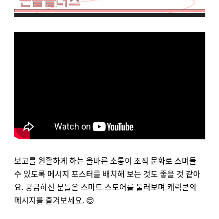
보고를 원활하게 하는 올바른 소통이 조직 문화로 스며들
수 있도록 메시지 포스터를 배치해 보는 것도 좋을 것 같아
요. 궁금하신 분들은 스마트 스토어를 둘러보며 캐릭콘의
메시지를 즐겨보세요. 😊