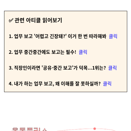
✅ 관련 아티클 읽어보기
1. 업무 보고 '어렵고 긴장돼?' 이거 한 번 따라해봐
클릭
2. 업무 중간중간에도 보고는 필수!
클릭
3. 직장인이라면 '공유·중간 보고'가 덕목...1위는?
클릭
4. 내가 하는 업무 보고, 왜 이해를 잘 못하실까?
클릭