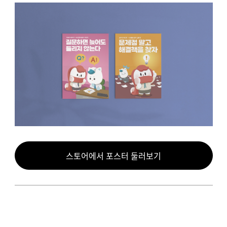
스토어에서 포스터 둘러보기