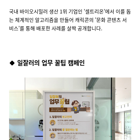
국내 바이오시밀러 생산 1위 기업인 '셀트리온'에서 이를 돕
는 체계적인 알고리즘을 만들어 캐릭콘의 '문화 콘텐츠 서
비스'를 통해 배포한 사례를 살짝 공개합니다.
🍀
일잘러의 업무 꿀팁 캠페인