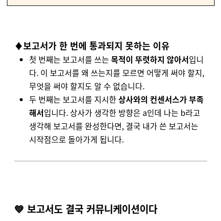
♦️보고서가 한 번에 통과되지 못하는 이유
첫 번째는 보고서를 쓰는
목적이 뚜렷하지 않아서
입니
다. 이 보고서를 왜 쓰는지를 모르면 어떻게 써야 할지,
무엇을 써야 할지도 알 수 없습니다.
두 번째는 보고서를 지시한
상사와의 컨센서스가 부족
해서
입니다. 상사가 생각한 방향은 a인데 나는 b라고
생각해 보고서를 완성한다면, 결국 내가 쓴 보고서는
시작점으로 돌아가게 됩니다.
💙 보고서도 결국 커뮤니케이션이다