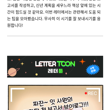
고서를 작성하고, 신년 계획을 세우느라 책상 앞에 있는 시
간이 힘드실 것 같아요. 이번 레터에서는 관련해서 도움 되
는 팁을 모아봤습니다. 무사히 이 시기를 잘 보내시기를 응
원합니다!