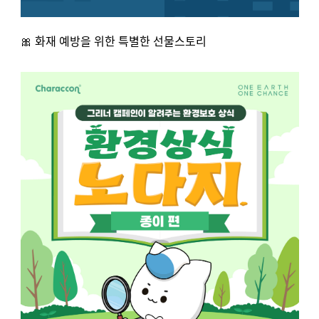
🎀 화재 예방을 위한 특별한 선물스토리