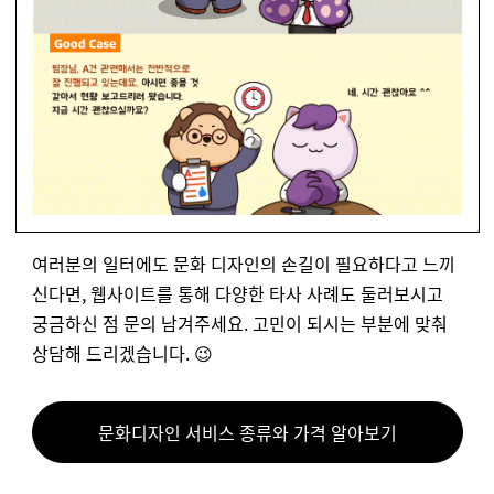
여러분의 일터에도 문화 디자인의 손길이 필요하다고 느끼
신다면, 웹사이트를 통해 다양한 타사 사례도 둘러보시고
궁금하신 점 문의 남겨주세요. 고민이 되시는 부분에 맞춰
상담해 드리겠습니다. 😉
문화디자인 서비스 종류와 가격 알아보기