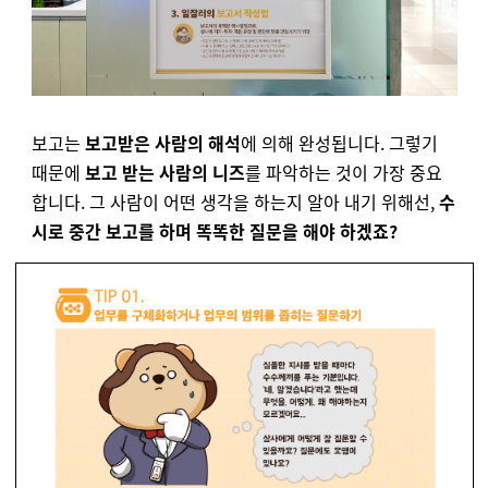
보고는
보고받은 사람의 해석
에 의해 완성됩니다. 그렇기
때문에
보고 받는 사람의 니즈
를 파악하는 것이 가장 중요
합니다. 그 사람이 어떤 생각을 하는지 알아 내기 위해선,
수
시로 중간 보고를 하며 똑똑한 질문을 해야 하겠죠?