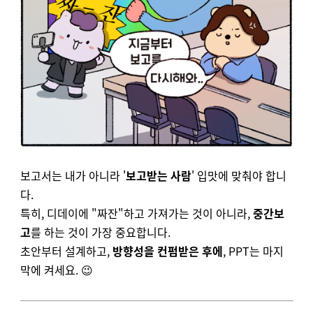
보고서는 내가 아니라 '
보고받는 사람
' 입맛에 맞춰야 합니
다.
특히, 디데이에 "짜잔"하고 가져가는 것이 아니라,
중간보
고
를 하는 것이 가장 중요합니다.
초안부터 설계하고,
방향성을 컨펌받은 후에
, PPT는 마지
막에 켜세요. 😉