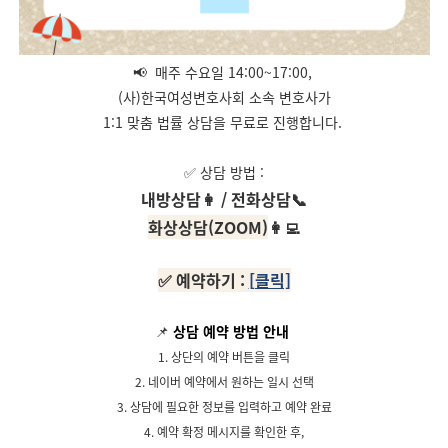
📢
매주 수요일 14:00~17:00,
(사)한국여성변호사회 소속 변호사가
1:1 맞춤 법률 상담을 무료로 진행합니다.
✅ 상담 방법 :
내방상담👩 / 전화상담📞
화상상담(ZOOM)
👩‍💻
✅
예약
하기
:
[클릭]
📌
상담 예약 방법 안내
1. 상단의 예약 버튼을 클릭
2. 네이버 예약에서 원하는 일시 선택
3. 상담에 필요한 정보를 입력하고 예약 완료
4. 예약 확정 메시지를 확인한 후,