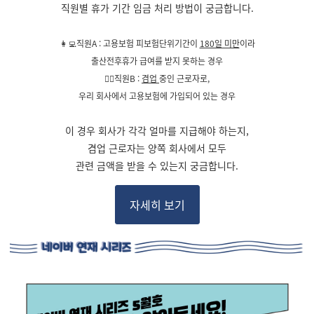
직원별 휴가 기간 임금 처리 방법이 궁금합니다.
👩‍💻직원A : 고용보험 피보험단위기간이
180일 미만
이라
출산전후휴가 급여를 받지 못하는 경우
🙎‍♀️직원B :
겸업
중인 근로자로,
우리 회사에서 고용보험에 가입되어 있는 경우
이 경우 회사가 각각 얼마를 지급해야 하는지,
겸업 근로자는 양쪽 회사에서 모두
관련 금액을 받을 수 있는지 궁금합니다.
자세히 보기