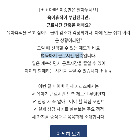
[👨‍👦아빠! 이것만은 알아두세요]
육아휴직이 부담된다면,
근로시간 단축은 어때요?
육아휴직을 쓰고 싶어도 급여 감소가 걱정되거나, 아예 일을 쉬기 어려
운 상황이라면?
그럴 때 선택할 수 있는 제도가 바로
⏰육아기 근로시간 단축
입니다.
일은 계속하면서 근로시간을 줄일 수 있어
아이와 함께하는 시간을 늘릴 수 있습니다.👨‍👩‍👧
이번 달 네이버 연재 시리즈에서는
✔ 육아기 근로시간 단축 제도란 무엇인지
✔ 신청 시 꼭 알아두어야 할 핵심 포인트
✔ 실제 상담 사례로 살펴보는 주요 쟁점
세 가지를 중심으로 꼼꼼하게 소개합니다.
자세히 보기