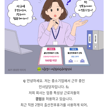
안녕하세요. 저는 중소기업에서 근무 중인
Q
:
인사담당자입니다. 🙋
저희 회사는 업종 특성상 근로자들의
겸업
을
허용하고 있습니다.
최근 직원 2명이 출산전후휴가를 사용하게 되어,