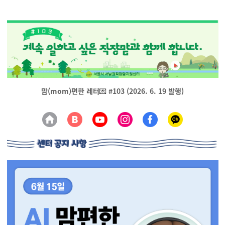
맘(mom)편한 레터
💌
#103 (2026. 6. 19 발행)