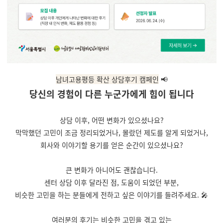
남녀고용평등 확산 상담후기 캠페인
📢
당신의 경험이 다른 누군가에게 힘이 됩니다
상담 이후, 어떤 변화가 있으셨나요?
막막했던 고민이 조금 정리되었거나,
몰랐던 제도를 알게 되었거나,
회사와 이야기할 용기를 얻은 순간이 있으셨나요?
큰 변화가 아니어도 괜찮습니다.
센터 상담 이후 달라진 점, 도움이 되었던 부분,
비슷한 고민을 하는 분들에게 전하고 싶은 이야기를 들려주세요. 🎤
여러분의 후기는 비슷한 고민을 겪고 있는