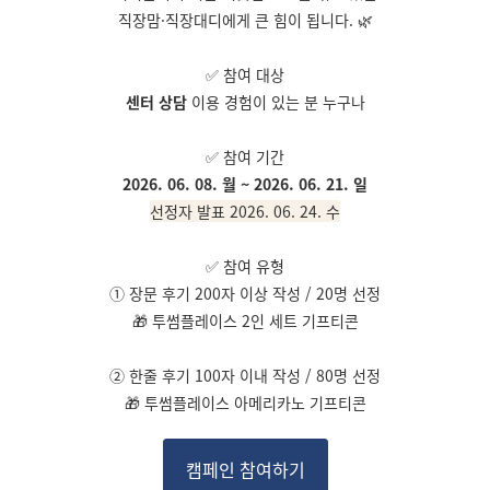
직장맘·직장대디에게 큰 힘이 됩니다. 🌿
✅ 참여 대상
센터 상담
이용 경험이 있는 분 누구나
✅ 참여 기간
2026. 06. 08. 월 ~ 2026. 06. 21. 일
선정자 발표 2026. 06. 24. 수
✅ 참여 유형
➀
장문 후기
200자 이상 작성 / 20명 선정
🎁 투썸플레이스 2인 세트 기프티콘
➁
한줄 후기
100자 이내 작성 / 80명 선정
🎁 투썸플레이스 아메리카노 기프티콘
캠페인 참여하기