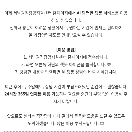
이제 서남권직장맘지원센터 홈페이지에서
AI 맘편한 챗봇
서비스를 이용
하실 수 있습니다.
전화나 방문이 어려운 상황에서도, 원하는 시간에 언제든 편리하게
일·가정양립제도를 안내받으실 수 있습니다.
[이용 방법]
1. 서남권직장맘지원센터 홈페이지에 접속합니다.
2. 화면 오른쪽 하단의 챗봇 아이콘을 클릭합니다. 💬
3. 궁금한 내용을 입력하면 AI 챗봇 상담이 바로 시작됩니다.
퇴근 후에도, 주말에도, 상담 시간이 부담스러웠던 순간에도 괜찮습니다.
24시간 365일 언제든 이용 가능
하니 필요한 순간에 부담 없이 이용해 주
시기 바랍니다.
앞으로도 센터는 직장맘과 대디 곁에서 든든한 도움을 드릴 수 있도록
노력하겠습니다.
많은 이용 부탁드립니다. 😊