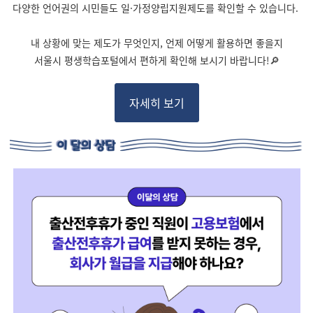
다양한 언어권의 시민들도 일·가정양립지원제도를 확인할 수 있습니다.
내 상황에 맞는 제도가 무엇인지, 언제 어떻게 활용하면 좋을지
서울시 평생학습포털에서 편하게 확인해 보시기 바랍니다!🔎
자세히 보기