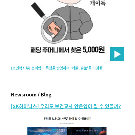
[보건복지부] 붕어빵의 특징을 반영하여 '커플, 솔로'를 타깃한
Newsroom / Blog
[SK하이닉스] 우리도 보건교사 안은영이 될 수 있을까?