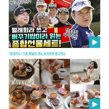
[현대카드] 기존 채널의 색도 유지하며 광고하는