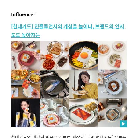
Influencer
[현대카드] 인플루언서의 개성을 높이니, 브랜드의 인지
도도 높아지는
현대카드와 배달의 민족 콜라보로 제작된 '배민 현대카드' 홍보를