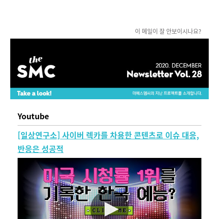
이 메일이 잘 안보이시나요?
Youtube
[일상연구소] 사이버 렉카를 차용한 콘텐츠로 이슈 대응,
반응은 성공적