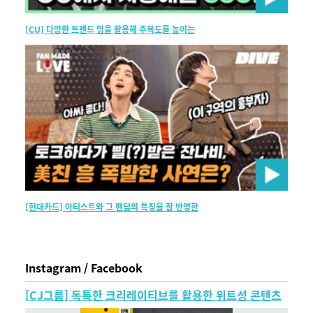
[CU] 다양한 트렌드 밈을 활용해 주목도를 높이는
[현대카드] 아티스트와 그 팬덤의 특징을 잘 반영한
Instagram / Facebook
[CJ그룹] 독특한 크리레이티브를 활용한 위트성 콘텐츠