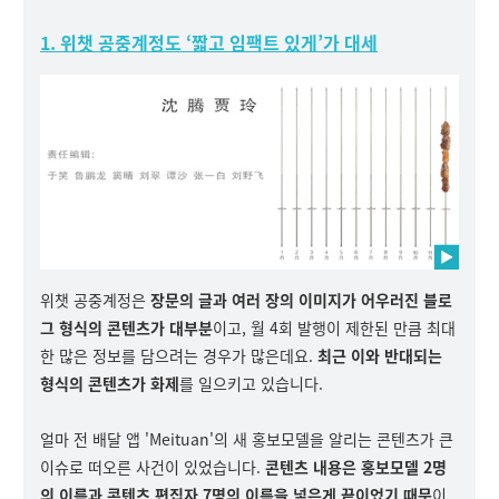
1. 위챗 공중계정도 ‘짧고 임팩트 있게’가 대세
위챗 공중계정은
장문의 글과 여러 장의 이미지가 어우러진 블로
그 형식의 콘텐츠가 대부분
이고, 월 4회 발행이 제한된 만큼 최대
한 많은 정보를 담으려는 경우가 많은데요.
최근 이와 반대되는
형식의 콘텐츠가 화제
를 일으키고 있습니다.
얼마 전 배달 앱 'Meituan'의 새 홍보모델을 알리는 콘텐츠가 큰
이슈로 떠오른 사건이 있었습니다.
콘텐츠 내용은 홍보모델 2명
의 이름과 콘텐츠 편집자 7명의 이름을 넣은게 끝이었기 때문
이