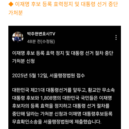
◆ 이재명 후보 등록 효력정지 및 대통령 선거 중단
가처분