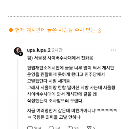
◆ 헌재 게시판에 글쓴 사람들 수사 받는 중