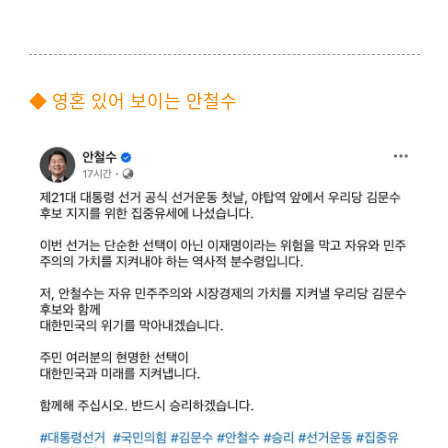
◆ 영혼 있어 보이는 안철수