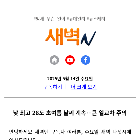
#밤새. 무슨. 일이 #뉴데일리 #뉴스레터
2025년 5월 14일 수요일
구독하기
｜
더 크게 보기
낮 최고 28도 초여름 날씨 계속…큰 일교차 주의
안녕하세요 새벽엔 구독자 여러분, 수요일 새벽 다섯시에