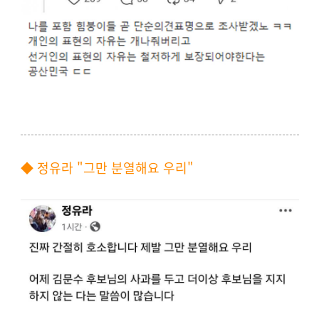
◆ 정유라 "그만 분열해요 우리"