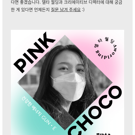
다면 좋겠습니다. 델타 월딩과 크리에이티브 디렉터에 대해 궁금
한 게 있다면 언제든지
질문 남겨 주세요
:)