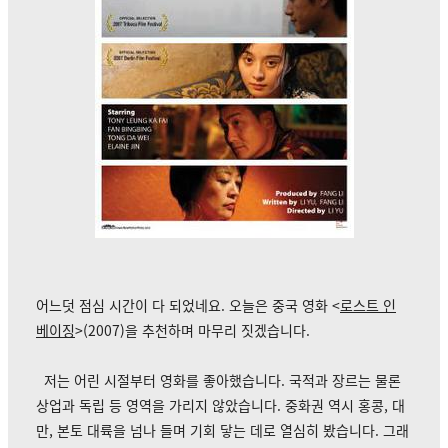
어느덧 점심 시간이 다 되었네요.
오늘은 중국 영화 <
로스트 인
베이징
>(2007)을 추천하며 마무리 짓겠습니다.
저는 어린 시절부터 영화를 좋아했습니다. 국적과 장르는 물론
상업과 독립 등 영역을 가리지 않았습니다. 중화권 역시 홍콩, 대
만, 본토 대륙을 넘나 들며 기회 닿는 데로 열심히 봤습니다. 그래