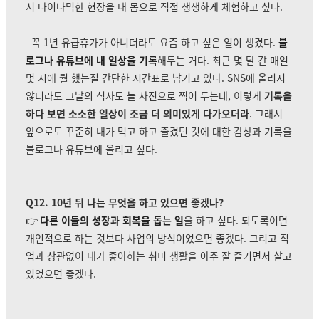
서 다이나믹한 현장을 내 몸으로 직접 생생하게 체험하고 싶다.
꼭 1년 유급휴가가 아니더라도 요즘 하고 싶은 일이 생겼다.
블
로그나 유튜브에 내 일상을 기록
해두는 거다. 최근 몇 달 간 매일
몇 시에 뭘 했는질 간단한 시간표로 남기고 있다. SNS에 올리지
않더라도 그날의 식사도 늘 사진으로 찍어 두는데, 이렇게
기록을
하다 보면 소소한 일상이 조금 더 의미있게 다가오더라
. 그래서
앞으로도 꾸준히 내가 먹고 하고 즐겼던 것에 대한 감상과 기록을
블로그나 유튜브에 올리고 싶다.
Q12. 10년 뒤 나는 무엇을 하고 있으면 좋겠나?
👉
다른 이들의 성장과 회복을 돕는 일
을 하고 싶다. 되도록이면
개인적으로 하는 것보다 사업의 방식이었으면 좋겠다. 그리고 직
업과 상관없이 내가 좋아하는 취미 생활을 아주 잘 즐기면서 살고
있었으면 좋겠다.