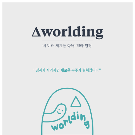
"경계가 사라지면 새로운 우주가 펼쳐집니다"