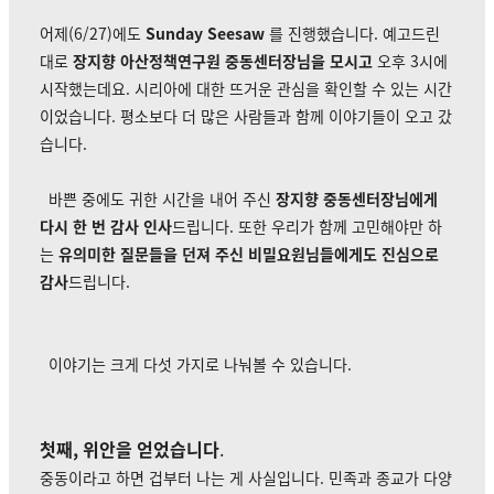
어제(6/27)에도
Sunday Seesaw
를 진행했습니다. 예고드린
대로
장지향 아산정책연구원 중동센터장님을 모시고
오후 3시에
시작했는데요. 시리아에 대한 뜨거운 관심을 확인할 수 있는 시간
이었습니다.
평소보다 더 많은 사람들과 함께 이야기들이 오고 갔
습니다.
바쁜 중에도 귀한 시간을 내어 주신
장지향 중동센터장님에게
다시 한 번 감사 인사
드립니다. 또한 우리가 함께 고민해야만 하
는
유의미한 질문들을 던져 주신 비밀요원님들에게도 진심으로
감사
드립니다.
이야기는 크게 다섯 가지로 나눠볼 수 있습니다.
첫째, 위안을 얻었습니다
.
중동이라고 하면 겁부터 나는 게 사실입니다. 민족과 종교가 다양