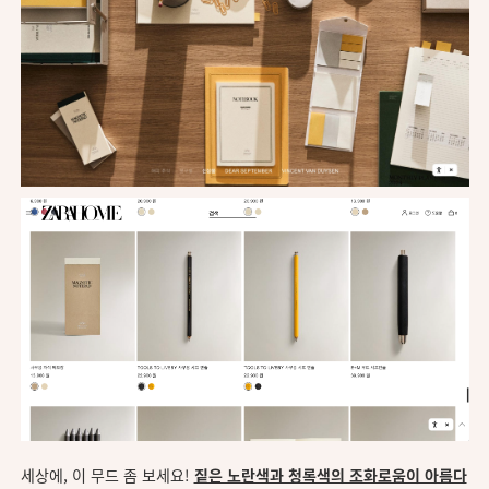
세상에, 이 무드 좀 보세요!
짙은 노란색과 청록색의 조화로움이 아름다