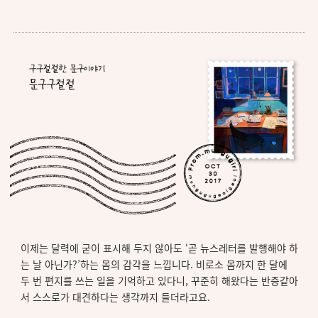
이제는 달력에 굳이 표시해 두지 않아도 ‘곧 뉴스레터를 발행해야 하
는 날 아닌가?’하는 몸의 감각을 느낍니다. 비로소 몸까지 한 달에
두 번 편지를 쓰는 일을 기억하고 있다니, 꾸준히 해왔다는 반증같아
서 스스로가 대견하다는 생각까지 들더라고요.