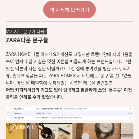
책 자세히 보러가기
여기서도 문구가 나와?
ZARA다운 문구들
ZARA HOME 다들 아시나요? 패션도 그렇지만 트렌디함에 자라다움을
녹여 언제나 닮고 싶은 멋진 어른을 떠올리게 하는 브랜드입니다. 그런
멋진 어른이 사는 집은 어떨까요? 그런 집에 놓여있을 법한 가구, 식기
류, 홈데코 상품을 파는 ZARA HOME에서 이번에는 '문구'를 선보였습
니다. 어느 날 메일함에 도착해있는 시크한 제목을 발견했죠.
어떤 카피라이팅의 기교도 없이 담백하고 깔끔하게 쓰인 '문구류' 이건
클릭을 안해볼 수가 없었습니다.