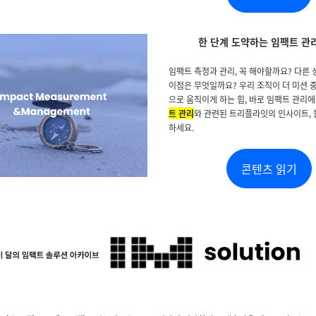
한 단계 도약하는 임팩트 관
임팩트 측정과 관리, 꼭 해야할까요? 다른 
이점은 무엇일까요? 우리 조직이 더 미션 
으로 움직이게 하는 힘, 바로 임팩트 관리에
트 관리
와 관련된 트리플라잇의 인사이트,
하세요.
콘텐츠 읽기