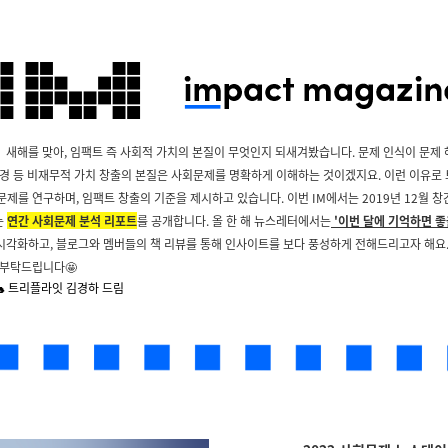
: 새해를 맞아, 임팩트 즉 사회적 가치의 본질이 무엇인지 되새겨봤습니다. 문제 인식이 문제 
환경 등 비재무적 가치 창출의 본질은 사회문제를 명확하게 이해하는 것이겠지요. 이런 이유로
문제를 연구하며, 임팩트 창출의 기준을 제시하고 있습니다. 이번 IM에서는 2019년 12월 
는
연간 사회문제 분석 리포트
를 공개합니다. 올 한 해 뉴스레터에서는
'이번 달에 기억하면 좋
 시각화하고, 블로그와 멤버들의 책 리뷰를 통해 인사이트를 보다 풍성하게 전해드리고자 해요. 
 부탁드립니다🤩
m 🐇 트리플라잇 김경하 드림