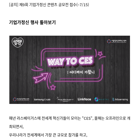
[공지]
제9회 기업가정신 콘텐츠 공모전 접수(~7/15)
기업가정신 행사 톺아보기
매년 라스베이거스에 전세계 혁신가들이 모이는 "CES", 올해는 오프라인으로 개
최되면서,
우리나라가 전세계에서 가장 큰 규모로 참가를 하고,