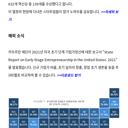
632개 혁신상 중 139개를 수상했다고 합니다.
이 열정의 현장에 다녀온 스타트업들이 참가 노하우를 공유합니다.
>>자세히 보
기
해외 소식
카우프만 재단이 2021년 미국 초기 단계 기업가정신에 대한 보고서 "State
Report on Early-Stage Entrepreneurship in the United States: 2021"
를 발표했습니다. 신규 기업가 비율, 초기 일자리 창출, 창업 초기 생존율 등을 주
(州)별로 비교하여 볼 수 있습니다.
>>다운로드 받기