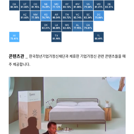
콘텐츠관
_
한국청년기업가정신재단과 제휴한 기업가정신 관련 콘텐츠들을 매
주 제공합니다.