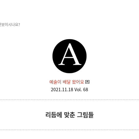
 안보이시나요?
예술이 배달 왔어요
💌
2021.11.18 Vol. 68
리듬에 맞춘 그림들