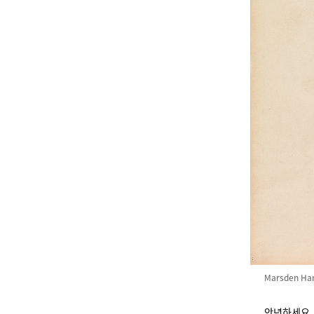
Marsden Hart
안녕하세요. 아