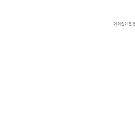
이 메일이 잘