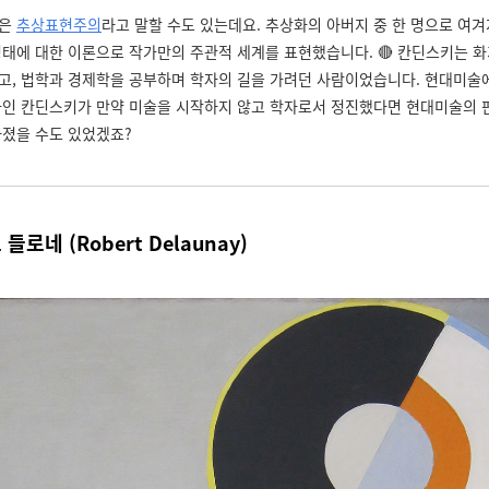
상은
추상표현주의
라고 말할 수도 있는데요. 추상화의 아버지 중 한 명으로 여
형태에 대한 이론으로 작가만의 주관적 세계를 표현했습니다. 🔴 칸딘스키는 
고, 법학과 경제학을 공부하며 학자의 길을 가려던 사람이었습니다. 현대미술
가인 칸딘스키가 만약 미술을 시작하지 않고 학자로서 정진했다면 현대미술의 
라졌을 수도 있었겠죠?
 들로네 (
Robert Delaunay)