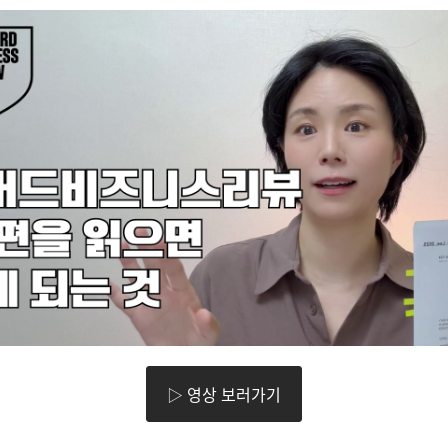
▷ 영상 보러가기