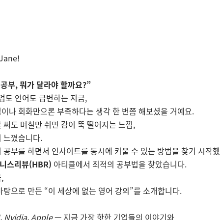
 Jane!
 공부, 뭐가 달라야 할까요?”
 기업도 언어도 급변하는 지금,
이나 회화만으론 부족하다는 생각 한 번쯤 해보셨을 거예요.
 써도 며칠만 쉬면 감이 뚝 떨어지는 느낌,
 느꼈습니다.
 공부를 하면서 인사이트를 동시에 키울 수 있는 방법을 찾기 시작했
니스리뷰(HBR)
아티클에서 최적의 공부법을 찾았습니다.
,
바탕으로 만든 “이 세상에 없는 영어 강의”를 소개합니다.
 Nvidia, Apple
— 지금 가장 핫한 기업들의 이야기와