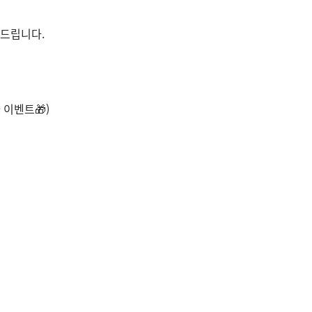
드립니다.
 이벤트🎁)