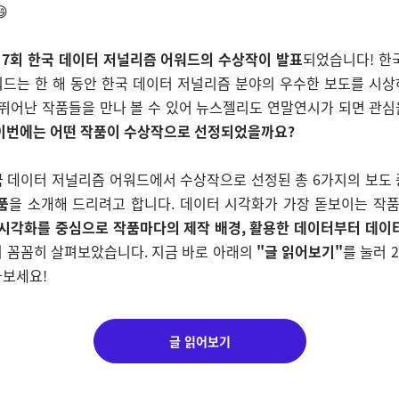

 7회 한국 데이터 저널리즘 어워드의 수상작이 발표
되었습니다! 한
드는 한 해 동안 한국 데이터 저널리즘 분야의 우수한 보도를 시
 뛰어난 작품들을 만나 볼 수 있어 뉴스젤리도 연말연시가 되면 관
이번에는 어떤 작품이 수상작으로 선정되었을까요?
 데이터 저널리즘 어워드에서 수상작으로 선정된 총 6가지의 보도
품
을 소개해 드리려고 합니다. 데이터 시각화가 가장 돋보이는 작
시각화를 중심으로 작품마다의 제작 배경, 활용한 데이터부터 데이
 꼼꼼히 살펴보았습니다. 지금 바로 아래의
"글 읽어보기"
를 눌러 
아보세요!
글 읽어보기