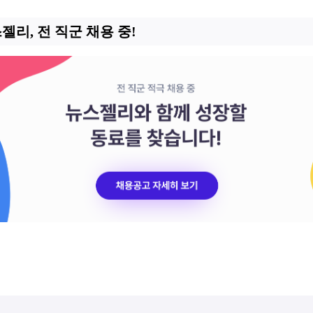
스젤리, 전 직군 채용 중!