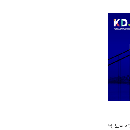
님, 오늘 