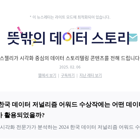
* 이 뉴스레터는 라이트 모드에 최적화되어 있습니다.
스젤리가 시각화 중심의 데이터 스토리텔링 콘텐츠를 전해 드립니다
2025. 02. 06
웹에서 보기
|
구독하기
|
지난 레터 보기
4 한국 데이터 저널리즘 어워드 수상작에는 어떤 데이
가 활용되었을까?
시각화 전문가가 분석하는 2024 한국 데이터 저널리즘 어워드 