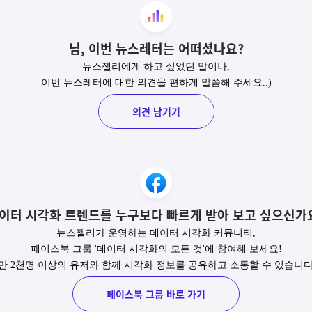
님,
이번 뉴스레터는 어떠셨나요?
뉴스젤리에게 하고 싶었던 말이나,
이번 뉴스레터에 대한 의견을 편하게 말씀해 주세요.:)
의견 남기기
이터 시각화 트렌드를 누구보다 빠르게 받아 보고 싶으신가
뉴스젤리가 운영하는 데이터 시각화 커뮤니티,
페이스북 그룹 '데이터 시각화의 모든 것'에 참여해 보세요!
3만 2천명 이상의 유저와 함께 시각화 정보를 공유하고 소통할 수 있습니다
페이스북 그룹 바로 가기