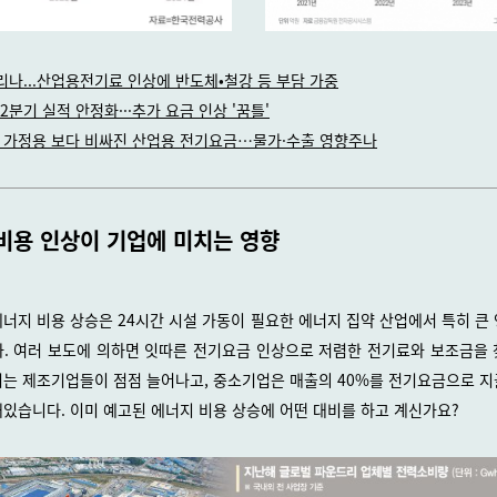
리나...산업용전기료 인상에 반도체•철강 등 부담 가중
2분기 실적 안정화···추가 요금 인상 '꿈틀'
 가정용 보다 비싸진 산업용 전기요금…물가·수출 영향주나
비용 인상이 기업에 미치는 영향
너지 비용 상승은 24시간 시설 가동이 필요한 에너지 집약 산업에서 특히 큰
. 여러 보도에 의하면 잇따른 전기요금 인상으로 저렴한 전기료와 보조금을
는 제조기업들이 점점 늘어나고, 중소기업은 매출의 40%를 전기요금으로 
있습니다. 이미 예고된 에너지 비용 상승에 어떤 대비를 하고 계신가요?