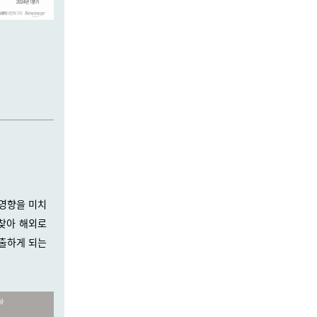
 영향을 미치
 찾아 해외로
지출하게 되는