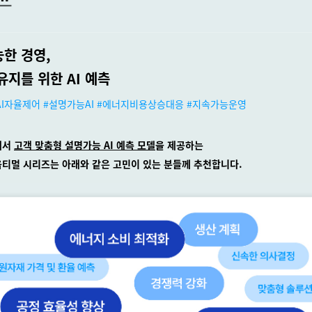
한 경영,
유지를 위한 AI 예측
#AI자율제어 #설명가능AI #에너지비용상승대응 #지속가능운영
에서
고객 맞춤형 설명가능 AI 예측 모델
을 제공하는
티멀 시리즈는 아래와 같은 고민이 있는 분들께 추천합니다.