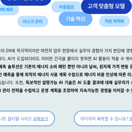
이 DX에 적극적이지만 여전히 업무 현장에서 실무자 경험이 가치 판단에 영
다. AI가 도입되더라도 이러한 간극을 줄이지 못하면 AI 활용이 적을 수 밖
 예측 솔루션은 기존의 에너지 소비 패턴 뿐만 아니라 날씨, 원자재 가격 변동 
인 예측을 통해 최적의 에너지 사용 계획 수립으로 에너지 비용 인상에 따른 
돕습니다. 또한,
독보적인 설명가능 AI 기술은 AI 도출 결과에 대해 실무자가
 관리 전략을 수립하고 운영 계획을 조정하며 지속가능한 경영을 이어갈 수
니트 옵티멀 시리즈
살펴보기
어디까지 예측할 수 있나요?