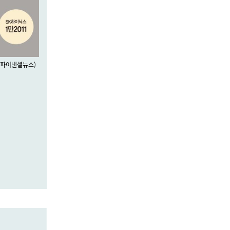
: 파이낸셜뉴스)