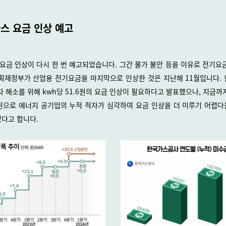
가스 요금 인상 예고
 요금 인상이 다시 한 번 예고되었습니다. 그간 물가 불안 등을 이유로 전기요
획재정부가 산업용 전기요금을 마지막으로 인상한 것은 지난해 11월입니다.
자 해소를 위해 kwh당 51.6원의 요금 인상이 필요하다고 발표했으나, 지금까
1원으로 에너지 공기업의 누적 적자가 심각하여 요금 인상을 더 미루기 어렵
다고 합니다.