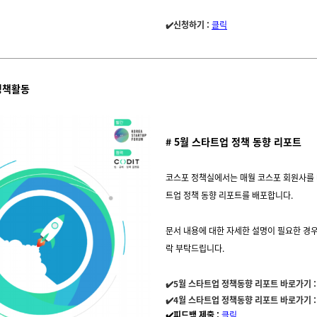
✔️신청하기 :
클릭
정책활동
# 5월 스타트업 정책 동향 리포트
코스포 정책실에서는 매월 코스포 회원사를
트업 정책 동향 리포트를 배포합니다.
문서 내용에 대한 자세한 설명이 필요한 경
락 부탁드립니다.
🙋
✔️5월 스타트업 정책동향 리포트 바로가기 
✔️4월 스타트업 정책동향 리포트 바로가기 
✔️
피드백 제출 :
클릭