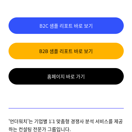
B2C 샘플 리포트 바로 보기
B2B 샘플 리포트 바로 보기
홈페이지 바로 가기
'언더워치'는 기업별 1:1 맞춤형 경쟁사 분석 서비스를 제공
하는 컨설팅 전문가 그룹입니다.