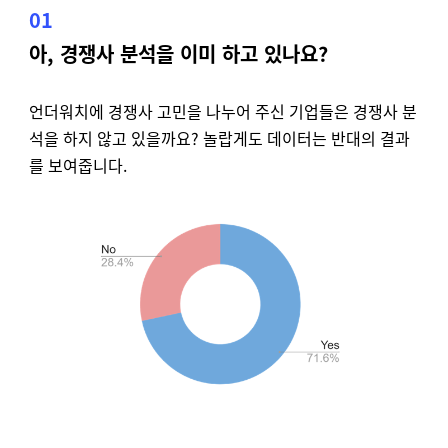
01
아, 경쟁사 분석을 이미 하고 있나요?
언더워치에 경쟁사 고민을 나누어 주신 기업들은 경쟁사 분
석을 하지 않고 있을까요? 놀랍게도 데이터는 반대의 결과
를 보여줍니다.