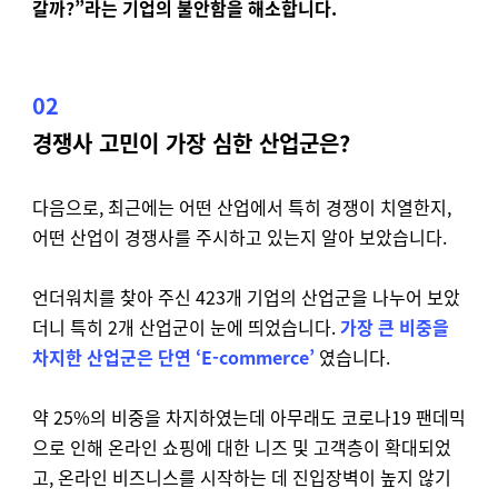
갈까?”라는 기업의 불안함을 해소합니다.
02
경쟁사 고민이 가장 심한 산업군은?
다음으로, 최근에는 어떤 산업에서 특히 경쟁이 치열한지,
어떤 산업이 경쟁사를 주시하고 있는지 알아 보았습니다.
언더워치를 찾아 주신 423개 기업의 산업군을 나누어 보았
더니 특히 2개 산업군이 눈에 띄었습니다.
가장 큰 비중을
차지한 산업군은 단연 ‘E-commerce’
였습니다.
약 25%의 비중을 차지하였는데 아무래도 코로나19 팬데믹
으로 인해 온라인 쇼핑에 대한 니즈 및 고객층이 확대되었
고, 온라인 비즈니스를 시작하는 데 진입장벽이 높지 않기