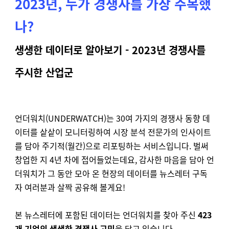
2023년, 누가 경쟁사를 가장 주목했
나?
생생한 데이터로 알아보기 - 2023년 경쟁사를
주시한 산업군
언더워치(UNDERWATCH)는 30여 가지의 경쟁사 동향 데
이터를 샅샅이 모니터링하여 시장 분석 전문가의 인사이트
를 담아 주기적(월간)으로 리포팅하는 서비스입니다. 벌써
창업한 지 4년 차에 접어들었는데요, 감사한 마음을 담아 언
더워치가 그 동안 모아 온 현장의 데이터를 뉴스레터 구독
자 여러분과 살짝 공유해 볼게요!
본 뉴스레터에 포함된 데이터는 언더워치를 찾아 주신
423
개 기업의 생생한 경쟁사 고민
을 담고 있습니다.