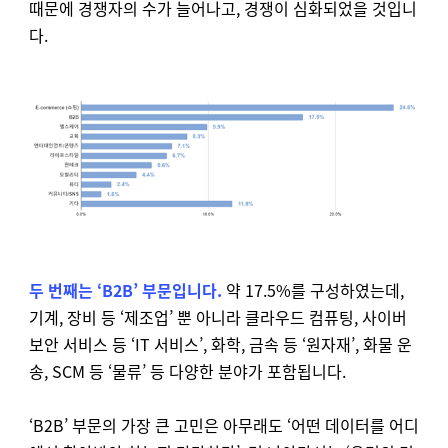
때문에 경쟁자의 수가 늘어나고, 경쟁이 심화되었을 것입니
다.
두 번째는 ‘B2B’ 부문입니다.
약 17.5%를 구성하였는데,
기계, 장비 등 ‘제조업’ 뿐 아니라 클라우드 컴퓨팅, 사이버
보안 서비스 등 ‘IT 서비스’, 화학, 금속 등 ‘원자재’, 화물 운
송, SCM 등 ‘물류’ 등 다양한 분야가 포함됩니다.
‘B2B’ 부문의 가장 큰 고민은 아무래도 ‘어떤 데이터를 어디