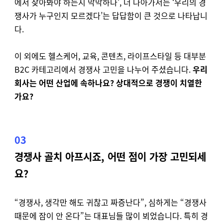
에서 찾아봐야 하는지 막막하다’, 더 나아가서는 ‘우리의 경
쟁사가 누구인지 모르겠다’는 답답함이 큰 것으로 나타납니
다.
이 외에도 헬스케어, 교육, 콘텐츠, 라이프스타일 등 대부분
B2C 카테고리에서 경쟁사 고민을 나누어 주셨습니다.
우리
회사는 어떤 산업에 속하나요? 상대적으로 경쟁이 치열한
가요?
03
경쟁사 골치 아프시죠, 어떤 점이 가장 고민되세
요?
“경쟁사, 생각만 해도 귀찮고 짜증난다”, 심하게는 “경쟁사
때문에 잠이 안 온다”는 대표님들 많이 뵈었습니다. 특히 경