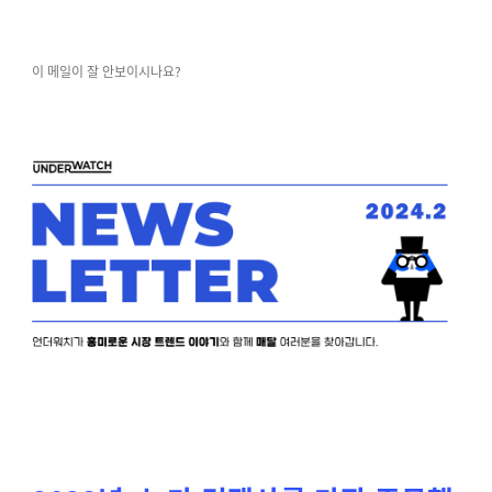
이 메일이 잘 안보이시나요?