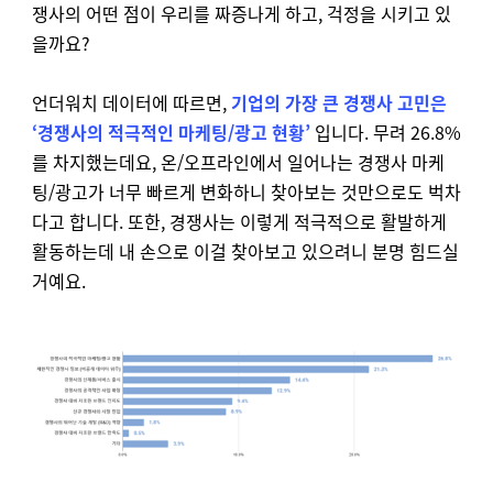
쟁사의 어떤 점이 우리를 짜증나게 하고, 걱정을 시키고 있
을까요?
언더워치 데이터에 따르면,
기업의 가장 큰 경쟁사 고민은
‘경쟁사의 적극적인 마케팅/광고 현황’
입니다. 무려 26.8%
를 차지했는데요, 온/오프라인에서 일어나는 경쟁사 마케
팅/광고가 너무 빠르게 변화하니 찾아보는 것만으로도 벅차
다고 합니다. 또한, 경쟁사는 이렇게 적극적으로 활발하게
활동하는데 내 손으로 이걸 찾아보고 있으려니 분명 힘드실
거예요.