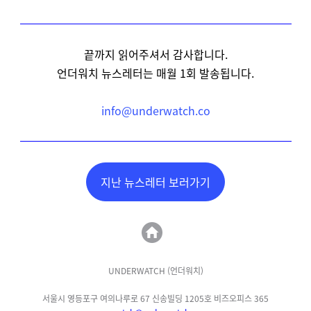
끝까지 읽어주셔서 감사합니다.
언더워치 뉴스레터는 매월 1회 발송됩니다.
info@underwatch.co
지난 뉴스레터 보러가기
UNDERWATCH (언더워치)
서울시
영등포구 여의나루로 67 신송빌딩 1205호 비즈오피스 365