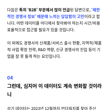
다음은
특히 ‘B2B’ 부문에서 많이 언급
된 답변으로,
‘제한
적인 경쟁사 정보’ 때문에 느끼는 답답함이 고민
이라고 합
니다. 어떤 데이터를 어디에서 찾아봐야 하는지 시간/비용
효율적으로 접근할 필요가 있을 것입니다.
이 외에도 경쟁사의 신제품/서비스 출시 현황, 지역적/제품
적 사업 확장 전략, R&D 역량, 신규 경쟁사의 진입 등이 기
업을 잠 못 들게 하는 요인입니다.
04
그런데, 심지어 이 데이터도 계속 변화할 것이라
니
상기 데이터는
2023
년
12
월까지 언더워치를 찾아 주신