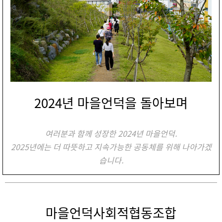
2024년 마을언덕을 돌아보며
여러분과 함께 성장한 2024년 마을언덕.
2025년에는 더 따뜻하고 지속가능한 공동체를 위해 나아가겠
습니다.
마을언덕사회적협동조합