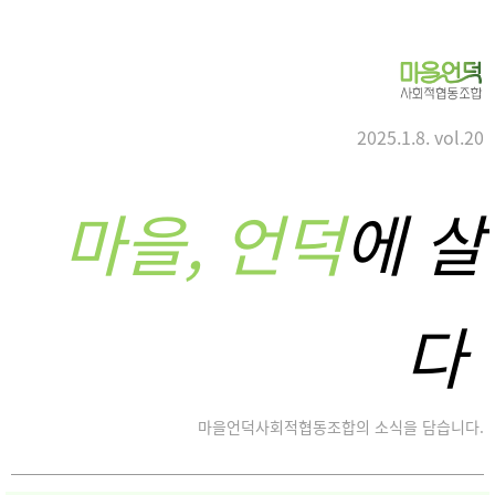
2025.1.8. vol.20
마을, 언덕
에 살
다
마을언덕사회적협동조합의 소식을 담습니다.