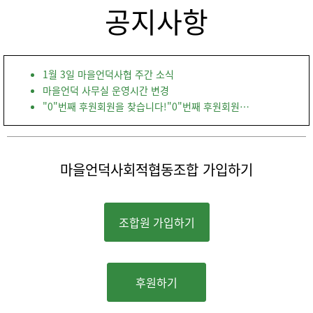
공지사항
1월 3일 마을언덕사협 주간 소식
마을언덕 사무실 운영시간 변경
"0"번째 후원회원을 찾습니다!
"0"번째 후원회원을 찾습니다!
마을언덕사회적협동조합 가입하기
조합원 가입하기
후원하기