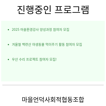
진행중인 프로그램
2025 마을환경강사 양성과정 참여자 모집
겨울철 백련산 야생동물 먹이주기 활동 참여자 모집
우산 수리 프로젝트 참여자 모집!
마을언덕사회적협동조합