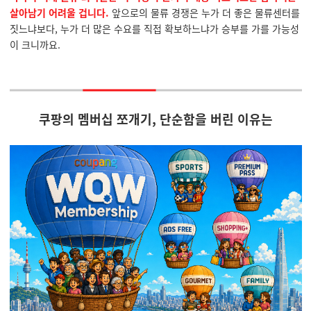
살아남기 어려울 겁니다.
앞으로의 물류 경쟁은 누가 더 좋은 물류센터를
짓느냐보다, 누가 더 많은 수요를 직접 확보하느냐가 승부를 가를 가능성
이 크니까요.
쿠팡의 멤버십 쪼개기, 단순함을 버린 이유는