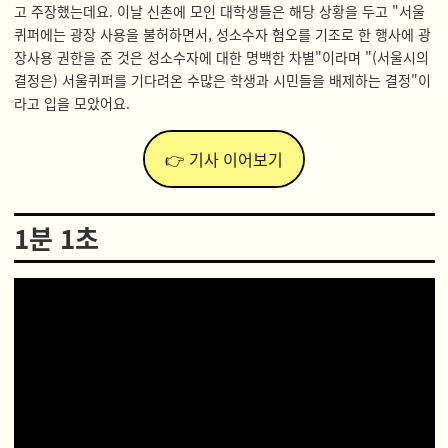
고 주장했는데요. 이날 신촌에 모인 대학생들은 해당 상황을 두고 "서울
퀴퍼에는 광장 사용을 불허하면서, 성소수자 혐오를 기조로 한 행사에 광
장사용 권한을 준 것은 성소수자에 대한 명백한 차별"이라며 "(서울시의
결정은) 서울퀴퍼를 기다려온 수많은 학생과 시민들을 배제하는 결정"이
라고 입을 모았어요.
👉 기사 이어보기
1분 1초