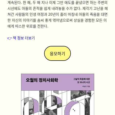
계속된다. 한 해, 두 해 지나 이제 그만 애도를 끝냈으면 하는 주변의
시선에도 아들의 흔적을 쉽게 내려놓을 수가 없다. 제각기 고난을 헤
쳐간 사람들의 인생 여정과 20년이 흘러 마침내 아들의 죽음을 대면
한 자신의 이야기를 솜씨 좋게 엮어냄으로써 상실을 경험한 모든 이
에게 따스한 위로를 전한다.
👉 책 정보 더보기
응모하기