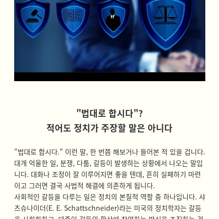
"법대로 합시다"?
적어도 정치가 주장할 말은 아니다
"법대로 합시다." 이런 말, 한 번쯤 해보거나 들어본 적 있을 겁니다.
대개 억울한 일, 분쟁, 다툼, 갈등이 발생하는 상황에서 나오는 말입
니다. 대화나 조정이 잘 이루어지면 좋을 텐데, 흔히 실패하기 마련
이고 그러면 결국 사법적 해결에 의존하게 됩니다.
사회적인 갈등을 다루는 일은 정치의 본질적 역할 중 하나입니다. 샤
츠슈나이더(E. E. Schattschneider)라는 미국의 정치학자는 갈등