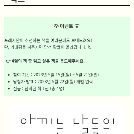
💡 이벤트 💡
프레시안이 추천하는 책을 여러분께도 보내드려요!
단, 기대평을 써주시면 당첨 확률이 올라갑니다. 🙋
👉 4권의 책 중 읽고 싶은 책을 응모해주세요.
참여 기간 : 2023년 5월 15일(월) ~ 5월 21일(일)
당첨자 발표 : 2023년 5월 22일(월) 개별 연락
선물 : 선택한 책 1권 (총 4명)