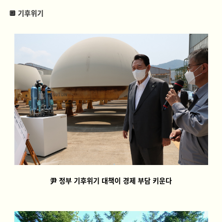
🔲 기후위기
尹 정부 기후위기 대책이 경제 부담 키운다