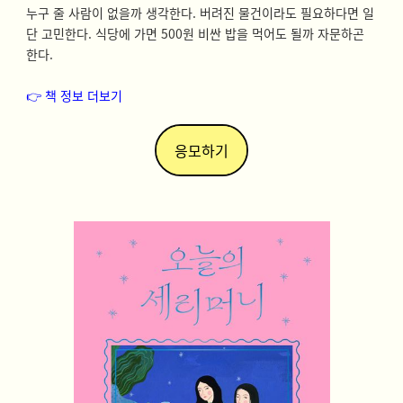
누구 줄 사람이 없을까 생각한다. 버려진 물건이라도 필요하다면 일
단 고민한다. 식당에 가면 500원 비싼 밥을 먹어도 될까 자문하곤
한다.
👉 책 정보 더보기
응모하기