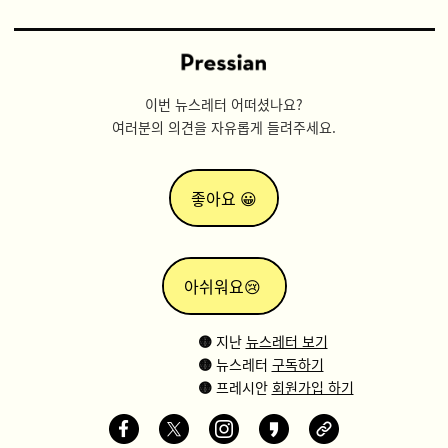
이번 뉴스레터 어떠셨나요?
여러분의 의견을 자유롭게 들려주세요.
좋아요 😀
아쉬워요😢
🟡
지난
뉴스레터 보기
🟡
뉴스레터
구독하기
🟡
프레시안
회원가입 하기