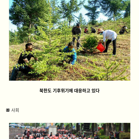
북한도 기후위기에 대응하고 있다
🔲 사회