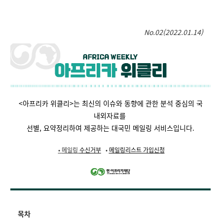
No.02(2022.01.14)
<아프리카 위클리>는 최신의 이슈와 동향에 관한 분석 중심의 국
내외자료를
선별,
요약정리하여 제공하는 대국민 메일링 서비스입니다.
•
메일링
수신거부
•
메일링리스트 가입신청
목차