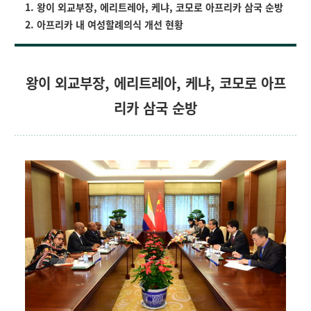
1.
왕이 외교부장, 에리트레아, 케냐, 코모로 아프리카 삼국 순방
2. 아프리카 내 여성할례의식 개선 현황
왕이 외교부장, 에리트레아, 케냐, 코모로 아프
리카 삼국 순방